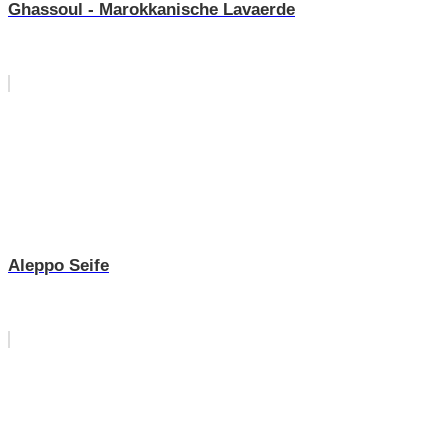
Ghassoul - Marokkanische Lavaerde
Aleppo Seife