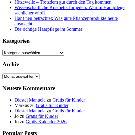
Hitzewelle – Trotzdem gut durch den Tag kommen
Wissenschaftliche Kosmetik für jeden: Warum Hautpflege
sachlicher wird?
Hanf neu betrachtet: Was gute Pflanzenprodukte heute
ausmacht
Die richtige Haarpflege im Sommer
Kategorien
Kategorien
Archiv
Archiv
Neueste Kommentare
Diestel Manuela
zu
Gratis für Kinder
Markus
zu
Gratis für Kinder
Diestel Manuela
zu
Gratis für Kinder
Jo
zu
Gratis für Kinder
Jo
zu
Gratis Kalender 2026
Popular Posts