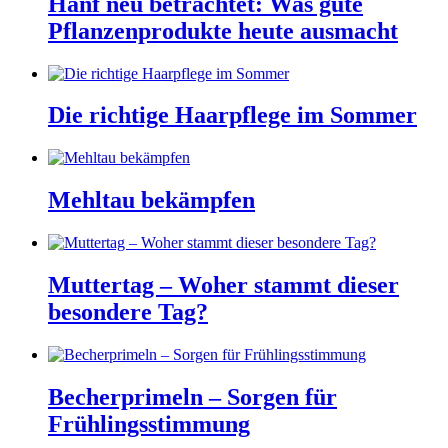
Hanf neu betrachtet: Was gute
Pflanzenprodukte heute ausmacht
Die richtige Haarpflege im Sommer
Mehltau bekämpfen
Muttertag – Woher stammt dieser
besondere Tag?
Becherprimeln – Sorgen für
Frühlingsstimmung