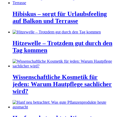
Hibiskus – sorgt für Urlaubsfeeling
auf Balkon und Terrasse
Hitzewelle – Trotzdem gut durch den
Tag kommen
Wissenschaftliche Kosmetik für
jeden: Warum Hautpflege sachlicher
wird?