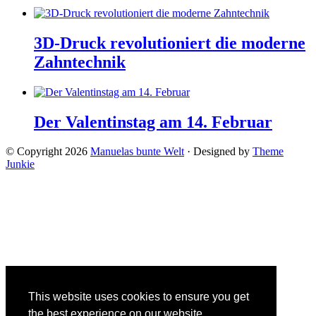
3D-Druck revolutioniert die moderne
Zahntechnik
Der Valentinstag am 14. Februar
© Copyright 2026
Manuelas bunte Welt
· Designed by
Theme
Junkie
This website uses cookies to ensure you get
the best experience on our website.