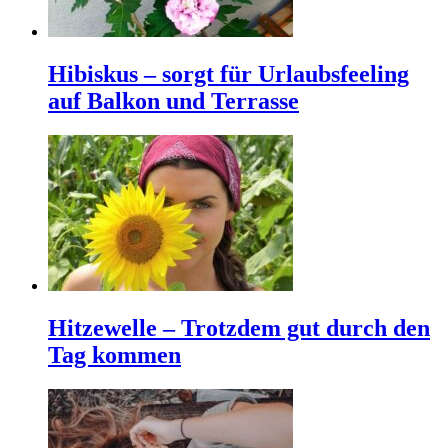
Hibiskus – sorgt für Urlaubsfeeling
auf Balkon und Terrasse
Hitzewelle – Trotzdem gut durch den
Tag kommen