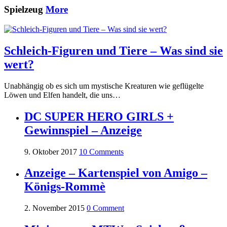
Spielzeug
More
Schleich-Figuren und Tiere – Was sind sie
wert?
Unabhängig ob es sich um mystische Kreaturen wie geflügelte
Löwen und Elfen handelt, die uns…
DC SUPER HERO GIRLS +
Gewinnspiel – Anzeige
9. Oktober 2017
10 Comments
Anzeige – Kartenspiel von Amigo –
Königs-Rommè
2. November 2015
0 Comment