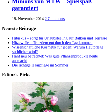
Minions von MTW – Spielspaß
garantiert
19. November 2014
2 Comments
Neueste Beiträge
Hibiskus – sorgt für Urlaubsfeeling auf Balkon und Terrasse
Hitzewelle – Trotzdem gut durch den Tag kommen
Wissenschaftliche Kosmetik für jeden: Warum Hautpflege
sachlicher wird?
Hanf neu betrachtet: Was gute Pflanzenprodukte heute
ausmacht
Die richtige Haarpflege im Sommer
Editor's Picks