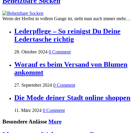
Beheizbare Socken
Wenn der Herbst in vollem Gange ist, sieht man auch immer mehr…
Lederpflege – So reinigst Du Deine
Ledertasche richtig
28. Oktober 2024
0 Comment
Worauf es beim Versand von Blumen
ankommt
27. September 2024
0 Comment
Die Mode deiner Stadt online shoppen
11. März 2024
0 Comment
Besondere Anlässe
More