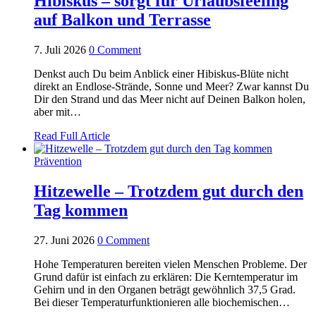
Hibiskus – sorgt für Urlaubsfeeling
auf Balkon und Terrasse
7. Juli 2026
0 Comment
Denkst auch Du beim Anblick einer Hibiskus-Blüte nicht
direkt an Endlose-Strände, Sonne und Meer? Zwar kannst Du
Dir den Strand und das Meer nicht auf Deinen Balkon holen,
aber mit…
Read Full Article
Prävention
Hitzewelle – Trotzdem gut durch den
Tag kommen
27. Juni 2026
0 Comment
Hohe Temperaturen bereiten vielen Menschen Probleme. Der
Grund dafür ist einfach zu erklären: Die Kerntemperatur im
Gehirn und in den Organen beträgt gewöhnlich 37,5 Grad.
Bei dieser Temperaturfunktionieren alle biochemischen…