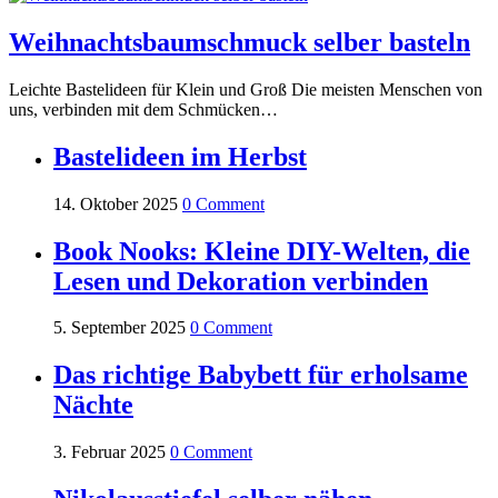
Weihnachtsbaumschmuck selber basteln
Leichte Bastelideen für Klein und Groß Die meisten Menschen von
uns, verbinden mit dem Schmücken…
Bastelideen im Herbst
14. Oktober 2025
0 Comment
Book Nooks: Kleine DIY-Welten, die
Lesen und Dekoration verbinden
5. September 2025
0 Comment
Das richtige Babybett für erholsame
Nächte
3. Februar 2025
0 Comment