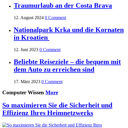
Traumurlaub an der Costa Brava
12. August 2024
0 Comment
Nationalpark Krka und die Kornaten
in Kroatien
12. Juni 2023
0 Comment
Beliebte Reiseziele – die bequem mit
dem Auto zu erreichen sind
17. März 2023
0 Comment
Computer Wissen
More
So maximieren Sie die Sicherheit und
Effizienz Ihres Heimnetzwerks