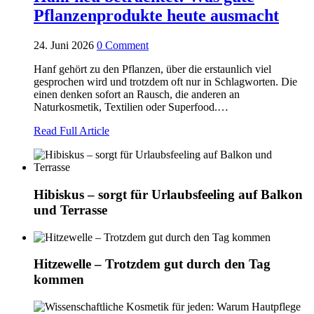
Pflanzenprodukte heute ausmacht
24. Juni 2026
0 Comment
Hanf gehört zu den Pflanzen, über die erstaunlich viel
gesprochen wird und trotzdem oft nur in Schlagworten. Die
einen denken sofort an Rausch, die anderen an
Naturkosmetik, Textilien oder Superfood.…
Read Full Article
Hibiskus – sorgt für Urlaubsfeeling auf Balkon
und Terrasse
Hitzewelle – Trotzdem gut durch den Tag
kommen