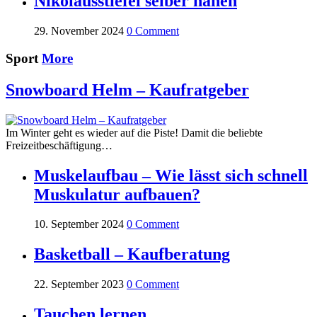
Nikolausstiefel selber nähen
29. November 2024
0 Comment
Sport
More
Snowboard Helm – Kaufratgeber
Im Winter geht es wieder auf die Piste! Damit die beliebte
Freizeitbeschäftigung…
Muskelaufbau – Wie lässt sich schnell
Muskulatur aufbauen?
10. September 2024
0 Comment
Basketball – Kaufberatung
22. September 2023
0 Comment
Tauchen lernen