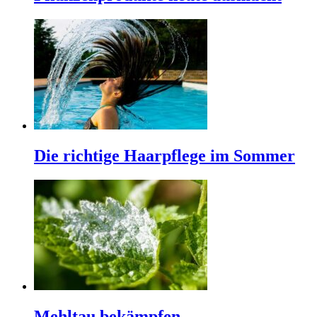
Die richtige Haarpflege im Sommer
Mehltau bekämpfen