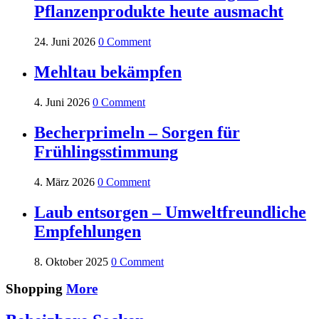
Pflanzenprodukte heute ausmacht
24. Juni 2026
0 Comment
Mehltau bekämpfen
4. Juni 2026
0 Comment
Becherprimeln – Sorgen für
Frühlingsstimmung
4. März 2026
0 Comment
Laub entsorgen – Umweltfreundliche
Empfehlungen
8. Oktober 2025
0 Comment
Shopping
More