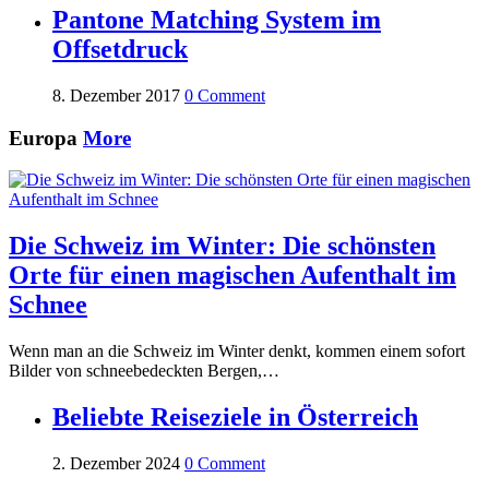
Pantone Matching System im
Offsetdruck
8. Dezember 2017
0 Comment
Europa
More
Die Schweiz im Winter: Die schönsten
Orte für einen magischen Aufenthalt im
Schnee
Wenn man an die Schweiz im Winter denkt, kommen einem sofort
Bilder von schneebedeckten Bergen,…
Beliebte Reiseziele in Österreich
2. Dezember 2024
0 Comment