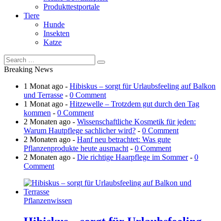
Produkttestportale
Tiere
Hunde
Insekten
Katze
Breaking News
1 Monat ago -
Hibiskus – sorgt für Urlaubsfeeling auf Balkon
und Terrasse
-
0 Comment
1 Monat ago -
Hitzewelle – Trotzdem gut durch den Tag
kommen
-
0 Comment
2 Monaten ago -
Wissenschaftliche Kosmetik für jeden:
Warum Hautpflege sachlicher wird?
-
0 Comment
2 Monaten ago -
Hanf neu betrachtet: Was gute
Pflanzenprodukte heute ausmacht
-
0 Comment
2 Monaten ago -
Die richtige Haarpflege im Sommer
-
0
Comment
Pflanzenwissen