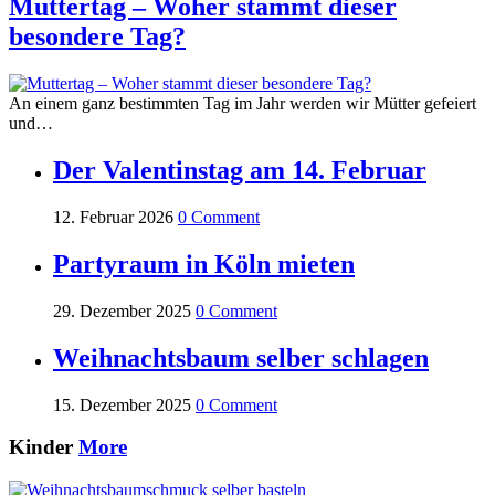
Muttertag – Woher stammt dieser
besondere Tag?
An einem ganz bestimmten Tag im Jahr werden wir Mütter gefeiert
und…
Der Valentinstag am 14. Februar
12. Februar 2026
0 Comment
Partyraum in Köln mieten
29. Dezember 2025
0 Comment
Weihnachtsbaum selber schlagen
15. Dezember 2025
0 Comment
Kinder
More