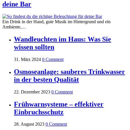
deine Bar
Ein Drink in der Hand, gute Musik im Hintergrund und ein
Ambiente,…
Wandleuchten im Haus: Was Sie
wissen sollten
31. März 2024
0 Comment
Osmoseanlage: sauberes Trinkwasser
in der besten Qualität
22. Dezember 2023
0 Comment
Frühwarnsysteme – effektiver
Einbruchsschutz
28. August 2023
0 Comment