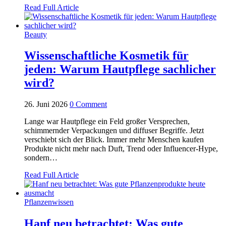
Read Full Article
Beauty
Wissenschaftliche Kosmetik für
jeden: Warum Hautpflege sachlicher
wird?
26. Juni 2026
0 Comment
Lange war Hautpflege ein Feld großer Versprechen,
schimmernder Verpackungen und diffuser Begriffe. Jetzt
verschiebt sich der Blick. Immer mehr Menschen kaufen
Produkte nicht mehr nach Duft, Trend oder Influencer-Hype,
sondern…
Read Full Article
Pflanzenwissen
Hanf neu betrachtet: Was gute