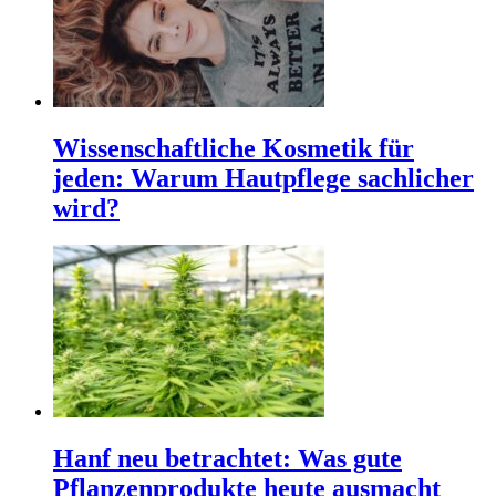
Wissenschaftliche Kosmetik für
jeden: Warum Hautpflege sachlicher
wird?
Hanf neu betrachtet: Was gute
Pflanzenprodukte heute ausmacht