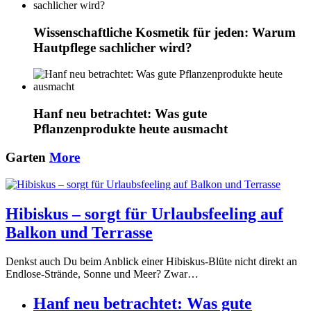
Wissenschaftliche Kosmetik für jeden: Warum
Hautpflege sachlicher wird?
Hanf neu betrachtet: Was gute
Pflanzenprodukte heute ausmacht
Garten
More
Hibiskus – sorgt für Urlaubsfeeling auf
Balkon und Terrasse
Denkst auch Du beim Anblick einer Hibiskus-Blüte nicht direkt an
Endlose-Strände, Sonne und Meer? Zwar…
Hanf neu betrachtet: Was gute