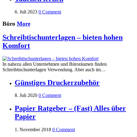
6. Juli 2023
0 Comment
Büro
More
Schreibtischunterlagen – bieten hohen
Komfort
In nahezu allen Unternehmen und Büroräumen finden
Schreibtischunterlagen Verwendung. Aber auch im…
Günstiges Druckerzubehör
8. Juli 2020
0 Comment
Papier Ratgeber – (Fast) Alles über
Papier
1. November 2018
0 Comment