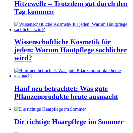
Hitzewelle – Trotzdem gut durch den
Tag kommen
Wissenschaftliche Kosmetik für
jeden: Warum Hautpflege sachlicher
wird?
Hanf neu betrachtet: Was gute
Pflanzenprodukte heute ausmacht
Die richtige Haarpflege im Sommer