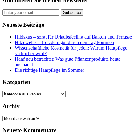
Abonnieren Sie meinen Newsletter
Subscribe
Neueste Beiträge
Hibiskus – sorgt für Urlaubsfeeling auf Balkon und Terrasse
Hitzewelle – Trotzdem gut durch den Tag kommen
Wissenschaftliche Kosmetik für jeden: Warum Hautpflege
sachlicher wird?
Hanf neu betrachtet: Was gute Pflanzenprodukte heute
ausmacht
Die richtige Haarpflege im Sommer
Kategorien
Kategorien
Archiv
Archiv
Neueste Kommentare