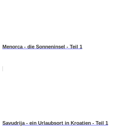
Menorca - die Sonneninsel - Teil 1
Savudrija - ein Urlaubsort in Kroatien - Teil 1