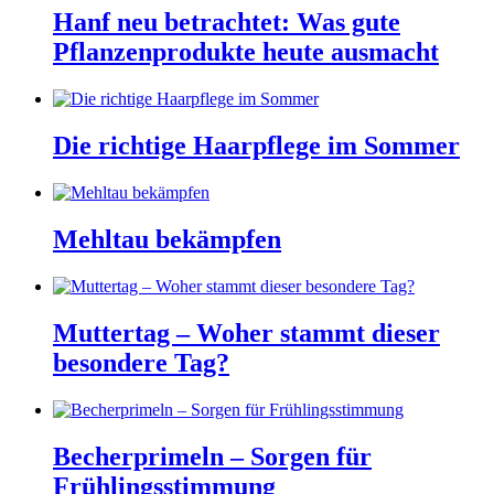
Hanf neu betrachtet: Was gute
Pflanzenprodukte heute ausmacht
Die richtige Haarpflege im Sommer
Mehltau bekämpfen
Muttertag – Woher stammt dieser
besondere Tag?
Becherprimeln – Sorgen für
Frühlingsstimmung