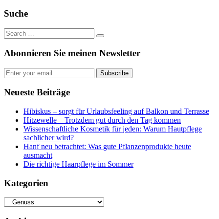
Feed
Suche
Abonnieren Sie meinen Newsletter
Subscribe
Neueste Beiträge
Hibiskus – sorgt für Urlaubsfeeling auf Balkon und Terrasse
Hitzewelle – Trotzdem gut durch den Tag kommen
Wissenschaftliche Kosmetik für jeden: Warum Hautpflege
sachlicher wird?
Hanf neu betrachtet: Was gute Pflanzenprodukte heute
ausmacht
Die richtige Haarpflege im Sommer
Kategorien
Kategorien