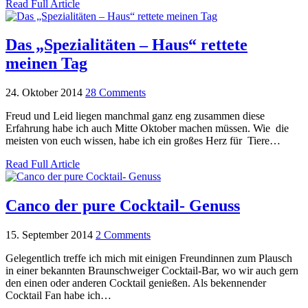
Read Full Article
Das „Spezialitäten – Haus“ rettete
meinen Tag
24. Oktober 2014
28 Comments
Freud und Leid liegen manchmal ganz eng zusammen diese
Erfahrung habe ich auch Mitte Oktober machen müssen. Wie die
meisten von euch wissen, habe ich ein großes Herz für Tiere…
Read Full Article
Canco der pure Cocktail- Genuss
15. September 2014
2 Comments
Gelegentlich treffe ich mich mit einigen Freundinnen zum Plausch
in einer bekannten Braunschweiger Cocktail-Bar, wo wir auch gern
den einen oder anderen Cocktail genießen. Als bekennender
Cocktail Fan habe ich…