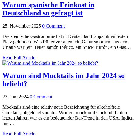
Warum spanische Feinkost in
Deutschland so gefragt ist
25. November 2025
0 Comment
Die spanische Gastronomie hat in Deutschland längst ihren festen
Platz gefunden. Was früher vor allem ein Genussmoment aus dem
Urlaub war (ein Teller Jamón Ibérico, ein Stück Turrón, ein Glas…
Read Full Article
Warum sind Mocktails im Jahr 2024 so
beliebt?
27. Juni 2024
0 Comment
Mocktails sind eine relativ neue Bezeichnung für alkoholfreie
Cocktails, abgeleitet von den Wörtern mock und Cocktail. In den
letzten Jahren war es ein bedeutender Bar-Trend in den USA, Indien
und…
Read Full Article