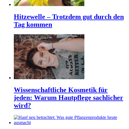
Hitzewelle – Trotzdem gut durch den
Tag kommen
Wissenschaftliche Kosmetik für
jeden: Warum Hautpflege sachlicher
wird?