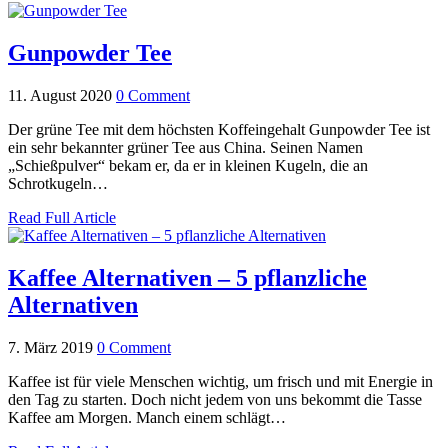
Gunpowder Tee
11. August 2020
0 Comment
Der grüne Tee mit dem höchsten Koffeingehalt Gunpowder Tee ist
ein sehr bekannter grüner Tee aus China. Seinen Namen
„Schießpulver“ bekam er, da er in kleinen Kugeln, die an
Schrotkugeln…
Read Full Article
Kaffee Alternativen – 5 pflanzliche
Alternativen
7. März 2019
0 Comment
Kaffee ist für viele Menschen wichtig, um frisch und mit Energie in
den Tag zu starten. Doch nicht jedem von uns bekommt die Tasse
Kaffee am Morgen. Manch einem schlägt…