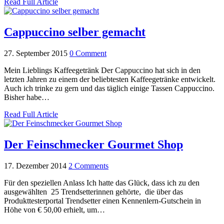
Read Full Article
Cappuccino selber gemacht
27. September 2015
0 Comment
Mein Lieblings Kaffeegetränk Der Cappuccino hat sich in den
letzten Jahren zu einem der beliebtesten Kaffeegetränke entwickelt.
Auch ich trinke zu gern und das täglich einige Tassen Cappuccino.
Bisher habe…
Read Full Article
Der Feinschmecker Gourmet Shop
17. Dezember 2014
2 Comments
Für den speziellen Anlass Ich hatte das Glück, dass ich zu den
ausgewählten 25 Trendsetterinnen gehörte, die über das
Produkttesterportal Trendsetter einen Kennenlern-Gutschein in
Höhe von € 50,00 erhielt, um…