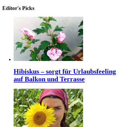
Editor's Picks
Hibiskus – sorgt für Urlaubsfeeling
auf Balkon und Terrasse