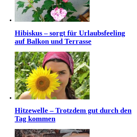
Hibiskus – sorgt für Urlaubsfeeling
auf Balkon und Terrasse
Hitzewelle – Trotzdem gut durch den
Tag kommen