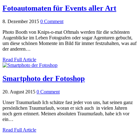
Fotoautomaten für Events aller Art
8. Dezember 2015
0 Comment
Photo Booth von Knips-o-mat Oftmals werden für die schönsten
Augenblicke im Leben Fotografen oder sogar Agenturen gebucht,
um diese schönen Momente im Bild für immer festzuhalten, was auf
der anderen…
Read Full Article
Smartphoto der Fotoshop
20. August 2015
0 Comment
Unser Traumurlaub Ich schätze fast jeder von uns, hat seinen ganz
persönlichen Traumurlaub, woran er sich auch in vielen Jahren
noch gern erinnert. Meinen absoluten Traumurlaub, habe ich vor
ein…
Read Full Article