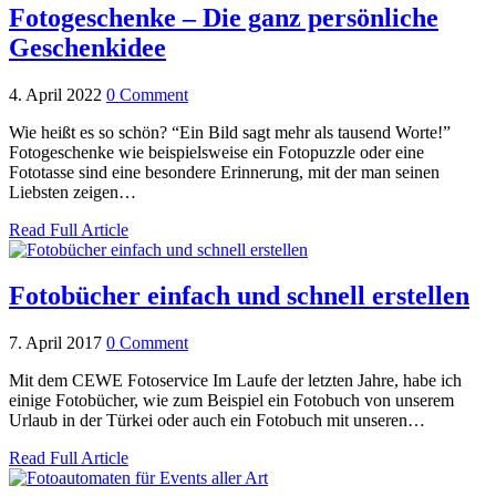
Fotogeschenke – Die ganz persönliche
Geschenkidee
4. April 2022
0 Comment
Wie heißt es so schön? “Ein Bild sagt mehr als tausend Worte!”
Fotogeschenke wie beispielsweise ein Fotopuzzle oder eine
Fototasse sind eine besondere Erinnerung, mit der man seinen
Liebsten zeigen…
Read Full Article
Fotobücher einfach und schnell erstellen
7. April 2017
0 Comment
Mit dem CEWE Fotoservice Im Laufe der letzten Jahre, habe ich
einige Fotobücher, wie zum Beispiel ein Fotobuch von unserem
Urlaub in der Türkei oder auch ein Fotobuch mit unseren…
Read Full Article