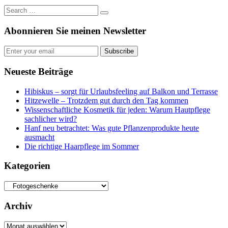
Abonnieren Sie meinen Newsletter
Subscribe
Neueste Beiträge
Hibiskus – sorgt für Urlaubsfeeling auf Balkon und Terrasse
Hitzewelle – Trotzdem gut durch den Tag kommen
Wissenschaftliche Kosmetik für jeden: Warum Hautpflege
sachlicher wird?
Hanf neu betrachtet: Was gute Pflanzenprodukte heute
ausmacht
Die richtige Haarpflege im Sommer
Kategorien
Kategorien
Archiv
Archiv