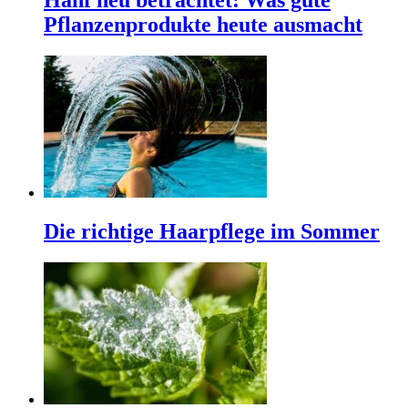
Hanf neu betrachtet: Was gute
Pflanzenprodukte heute ausmacht
Die richtige Haarpflege im Sommer