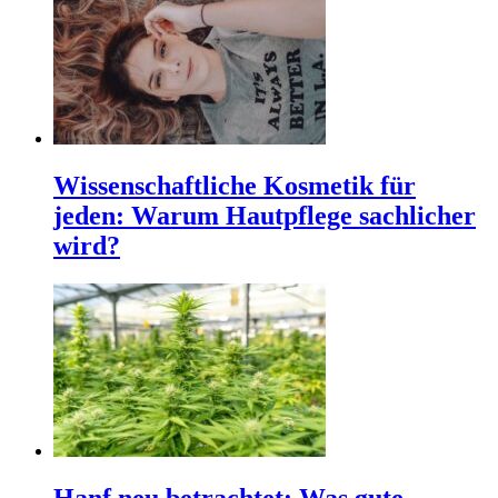
Wissenschaftliche Kosmetik für
jeden: Warum Hautpflege sachlicher
wird?