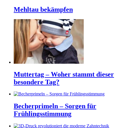
Mehltau bekämpfen
Muttertag – Woher stammt dieser
besondere Tag?
Becherprimeln – Sorgen für
Frühlingsstimmung