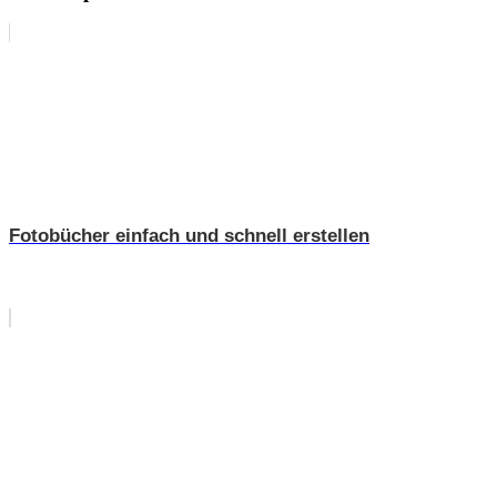
Fotobücher einfach und schnell erstellen