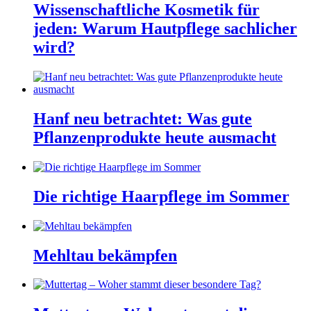
Wissenschaftliche Kosmetik für
jeden: Warum Hautpflege sachlicher
wird?
Hanf neu betrachtet: Was gute
Pflanzenprodukte heute ausmacht
Die richtige Haarpflege im Sommer
Mehltau bekämpfen