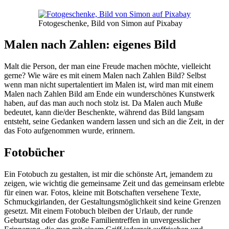
Fotogeschenke, Bild von Simon auf Pixabay
Malen nach Zahlen: eigenes Bild
Malt die Person, der man eine Freude machen möchte, vielleicht
gerne? Wie wäre es mit einem Malen nach Zahlen Bild? Selbst
wenn man nicht supertalentiert im Malen ist, wird man mit einem
Malen nach Zahlen Bild am Ende ein wunderschönes Kunstwerk
haben, auf das man auch noch stolz ist. Da Malen auch Muße
bedeutet, kann die/der Beschenkte, während das Bild langsam
entsteht, seine Gedanken wandern lassen und sich an die Zeit, in der
das Foto aufgenommen wurde, erinnern.
Fotobücher
Ein Fotobuch zu gestalten, ist mir die schönste Art, jemandem zu
zeigen, wie wichtig die gemeinsame Zeit und das gemeinsam erlebte
für einen war. Fotos, kleine mit Botschaften versehene Texte,
Schmuckgirlanden, der Gestaltungsmöglichkeit sind keine Grenzen
gesetzt. Mit einem Fotobuch bleiben der Urlaub, der runde
Geburtstag oder das große Familientreffen in unvergesslicher