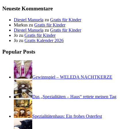
Neueste Kommentare
Diestel Manuela
zu
Gratis für Kinder
Markus
zu
Gratis für Kinder
Diestel Manuela
zu
Gratis für Kinder
Jo
zu
Gratis für Kinder
Jo
zu
Gratis Kalender 2026
Popular Posts
Gewinnspiel – WELEDA NACHTKERZE
Das „Spezialitäten – Haus“ rettete meinen Tag
Spezialitätenhaus: Ein frohes Osterfest