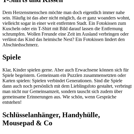
Dem Herzensmenschen möchte man doch eigentlich immer nahe
sein. Häufig ist das aber nicht möglich, da er ganz woanders wohnt,
vielleicht sogar in einer weit entfernten Stadt. Ein Fotokissen zum
Kuscheln oder ein T-Shirt mit Bild darauf lassen die Entfernung
schrumpfen. Wollen Freunde eine Zeit im Ausland verbringen oder
verlässt das Kind das heimische Nest? Ein Fotokissen lindert den
Abschiedsschmerz.
Spiele
Klar, Kinder spielen gerne. Aber auch Erwachsene können sich für
Spiele begeistern. Gemeinsam ein Puzzlen zusammensetzten oder
Karten spielen: Spielen verbindet Generationen. Sind die Spiele
dann auch noch persönlich mit dem Lieblingsfoto gestaltet, verbringt
man nicht nur Gemeinsamzeit, sondern tauscht sich zudem über
gemeinsame Erinnerungen aus. Wie schön, wenn Gespräche
entstehen!
Schlüsselanhänger, Handyhülle,
Mousepad & Co