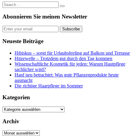
Abonnieren Sie meinen Newsletter
Subscribe
Neueste Beiträge
Hibiskus – sorgt für Urlaubsfeeling auf Balkon und Terrasse
Hitzewelle – Trotzdem gut durch den Tag kommen
Wissenschaftliche Kosmetik für jeden: Warum Hautpflege
sachlicher wird?
Hanf neu betrachtet: Was gute Pflanzenprodukte heute
ausmacht
Die richtige Haarpflege im Sommer
Kategorien
Kategorien
Archiv
Archiv