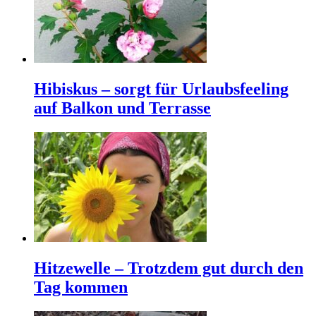
Hibiskus – sorgt für Urlaubsfeeling
auf Balkon und Terrasse
Hitzewelle – Trotzdem gut durch den
Tag kommen