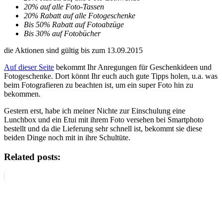
20% auf alle Foto-Tassen
20% Rabatt auf alle Fotogeschenke
Bis 50% Rabatt auf Fotoabzüge
Bis 30% auf Fotobücher
die Aktionen sind gültig bis zum 13.09.2015
Auf dieser Seite
bekommt Ihr Anregungen für Geschenkideen und
Fotogeschenke. Dort könnt Ihr euch auch gute Tipps holen, u.a. was
beim Fotografieren zu beachten ist, um ein super Foto hin zu
bekommen.
Gestern erst, habe ich meiner Nichte zur Einschulung eine
Lunchbox und ein Etui mit ihrem Foto versehen bei Smartphoto
bestellt und da die Lieferung sehr schnell ist, bekommt sie diese
beiden Dinge noch mit in ihre Schultüte.
Related posts: