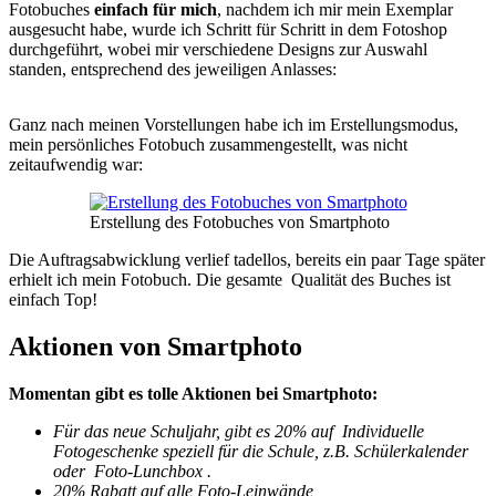
Fotobuches
einfach für mich
, nachdem ich mir mein Exemplar
ausgesucht habe, wurde ich Schritt für Schritt in dem Fotoshop
durchgeführt, wobei mir verschiedene Designs zur Auswahl
standen, entsprechend des jeweiligen Anlasses:
Ganz nach meinen Vorstellungen habe ich im Erstellungsmodus,
mein persönliches Fotobuch zusammengestellt, was nicht
zeitaufwendig war:
Erstellung des Fotobuches von Smartphoto
Die Auftragsabwicklung verlief tadellos, bereits ein paar Tage später
erhielt ich mein Fotobuch. Die gesamte Qualität des Buches ist
einfach Top!
Aktionen von Smartphoto
Momentan gibt es tolle Aktionen bei Smartphoto:
Für das neue Schuljahr, gibt es 20% auf Individuelle
Fotogeschenke speziell für die Schule, z.B. Schülerkalender
oder Foto-Lunchbox .
20% Rabatt auf alle Foto-Leinwände