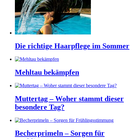
Die richtige Haarpflege im Sommer
Mehltau bekämpfen
Muttertag – Woher stammt dieser
besondere Tag?
Becherprimeln – Sorgen für