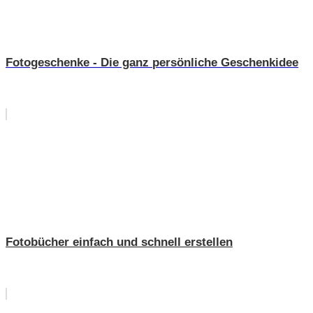
Fotogeschenke - Die ganz persönliche Geschenkidee
Fotobücher einfach und schnell erstellen