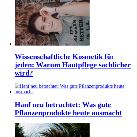
Wissenschaftliche Kosmetik für
jeden: Warum Hautpflege sachlicher
wird?
Hanf neu betrachtet: Was gute
Pflanzenprodukte heute ausmacht