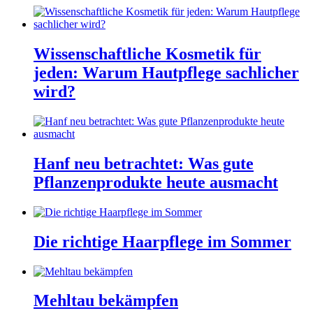
Wissenschaftliche Kosmetik für
jeden: Warum Hautpflege sachlicher
wird?
Hanf neu betrachtet: Was gute
Pflanzenprodukte heute ausmacht
Die richtige Haarpflege im Sommer
Mehltau bekämpfen