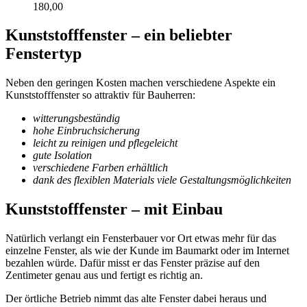
180,00
Kunststofffenster – ein beliebter
Fenstertyp
Neben den geringen Kosten machen verschiedene Aspekte ein
Kunststofffenster so attraktiv für Bauherren:
witterungsbeständig
hohe Einbruchsicherung
leicht zu reinigen und pflegeleicht
gute Isolation
verschiedene Farben erhältlich
dank des flexiblen Materials viele Gestaltungsmöglichkeiten
Kunststofffenster – mit Einbau
Natürlich verlangt ein Fensterbauer vor Ort etwas mehr für das
einzelne Fenster, als wie der Kunde im Baumarkt oder im Internet
bezahlen würde. Dafür misst er das Fenster präzise auf den
Zentimeter genau aus und fertigt es richtig an.
Der örtliche Betrieb nimmt das alte Fenster dabei heraus und