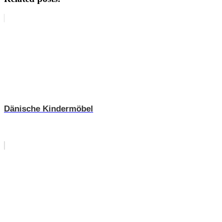
Dänische Kindermöbel