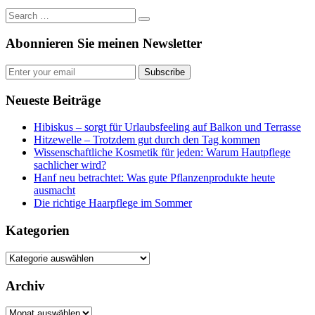
Abonnieren Sie meinen Newsletter
Subscribe
Neueste Beiträge
Hibiskus – sorgt für Urlaubsfeeling auf Balkon und Terrasse
Hitzewelle – Trotzdem gut durch den Tag kommen
Wissenschaftliche Kosmetik für jeden: Warum Hautpflege
sachlicher wird?
Hanf neu betrachtet: Was gute Pflanzenprodukte heute
ausmacht
Die richtige Haarpflege im Sommer
Kategorien
Kategorien
Archiv
Archiv