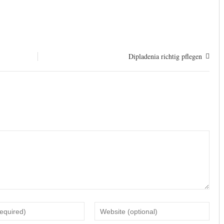
Dipladenia richtig pflegen