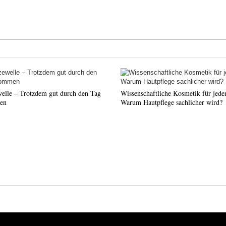
welle – Trotzdem gut durch den Tag
Wissenschaftliche Kosmetik für jede
en
Warum Hautpflege sachlicher wird?