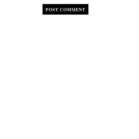
POST COMMENT