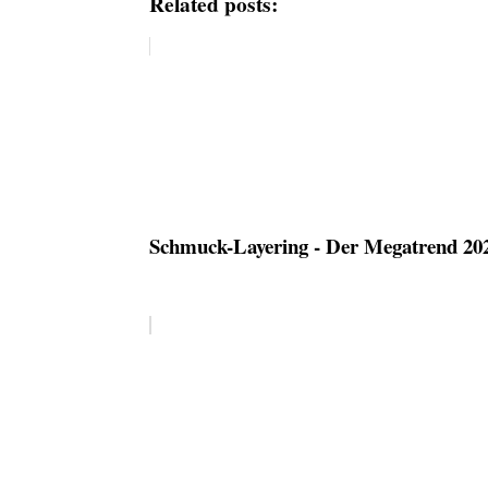
Related posts:
Schmuck-Layering - Der Megatrend 20