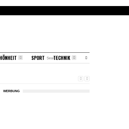
HÖNHEIT
SPORT
TECHNIK
WERBUNG