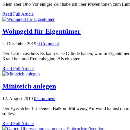
Klein aber Oho Vor einiger Zeit habe ich über Präventionen zum Einb
Read Full Article
Wohngeld für Eigentümer
2. Dezember 2019
0 Comment
Der Lastenzuschuss Es kann viele Gründe haben, warum Eigentümer n
Krankheit und Rentenbeginn. Als einziger…
Read Full Article
Miniteich anlegen
12. August 2019
0 Comment
Der Eyecatcher für Deinen Balkon! Mit wenig Aufwand kannst du im 
solltest…
Read Full Article