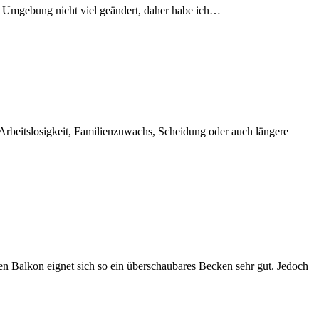
er Umgebung nicht viel geändert, daher habe ich…
rbeitslosigkeit, Familienzuwachs, Scheidung oder auch längere
 Balkon eignet sich so ein überschaubares Becken sehr gut. Jedoch