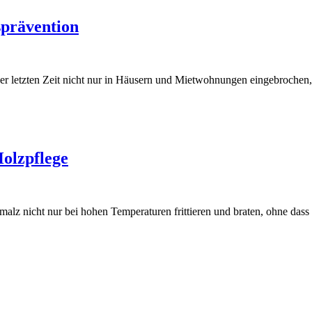
prävention
r letzten Zeit nicht nur in Häusern und Mietwohnungen eingebrochen,
Holzpflege
lz nicht nur bei hohen Temperaturen frittieren und braten, ohne dass 