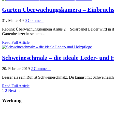
Garten Überwachungskamera – Einbruchs
31. Mai 2019
0 Comment
Reolink Überwachungskamera Argus 2 + Solarpanel Leider wird in de
Gartenbesitzer in seinem…
Read Full Article
Schweineschmalz – die ideale Leder- und 
20. Februar 2019
2 Comments
Besser als sein Ruf ist Schweineschmalz. Du kannst mit Schweineschma
Read Full Article
1
2
Next →
Werbung