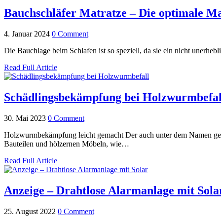
Bauchschläfer Matratze – Die optimale Ma
4. Januar 2024
0 Comment
Die Bauchlage beim Schlafen ist so speziell, da sie ein nicht unerheb
Read Full Article
Schädlingsbekämpfung bei Holzwurmbefal
30. Mai 2023
0 Comment
Holzwurmbekämpfung leicht gemacht Der auch unter dem Namen gemei
Bauteilen und hölzernen Möbeln, wie…
Read Full Article
Anzeige – Drahtlose Alarmanlage mit Sola
25. August 2022
0 Comment