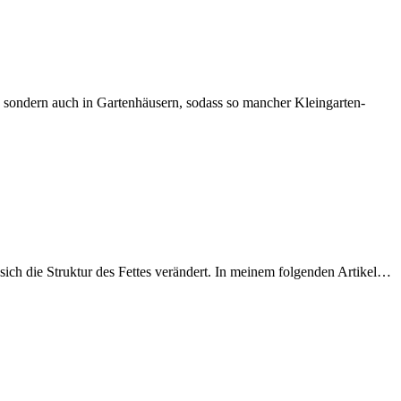
 sondern auch in Gartenhäusern, sodass so mancher Kleingarten-
sich die Struktur des Fettes verändert. In meinem folgenden Artikel…