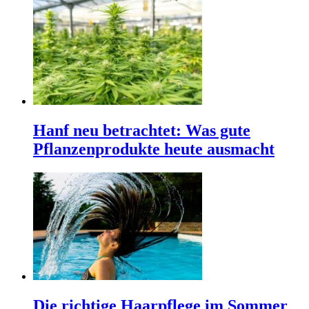
Hanf neu betrachtet: Was gute
Pflanzenprodukte heute ausmacht
Die richtige Haarpflege im Sommer