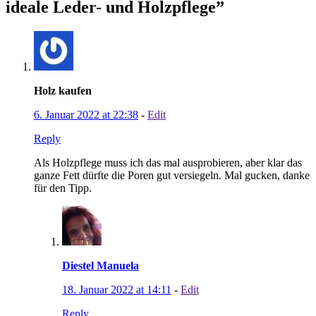
ideale Leder- und Holzpflege
”
Holz kaufen
6. Januar 2022 at 22:38
-
Edit
Reply
Als Holzpflege muss ich das mal ausprobieren, aber klar das
ganze Fett dürfte die Poren gut versiegeln. Mal gucken, danke
für den Tipp.
Diestel Manuela
18. Januar 2022 at 14:11
-
Edit
Reply