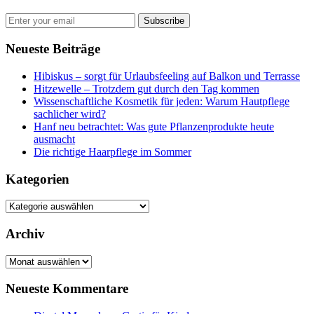
Subscribe
Neueste Beiträge
Hibiskus – sorgt für Urlaubsfeeling auf Balkon und Terrasse
Hitzewelle – Trotzdem gut durch den Tag kommen
Wissenschaftliche Kosmetik für jeden: Warum Hautpflege
sachlicher wird?
Hanf neu betrachtet: Was gute Pflanzenprodukte heute
ausmacht
Die richtige Haarpflege im Sommer
Kategorien
Kategorien
Archiv
Archiv
Neueste Kommentare