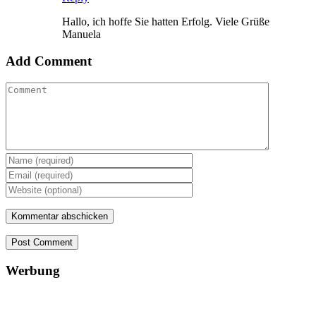
Hallo, ich hoffe Sie hatten Erfolg. Viele Grüße
Manuela
Add Comment
Post Comment
Werbung