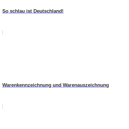
So schlau ist Deutschland!
Warenkennzeichnung und Warenauszeichnung