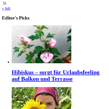
31
« Juli
Editor's Picks
Hibiskus – sorgt für Urlaubsfeeling
auf Balkon und Terrasse