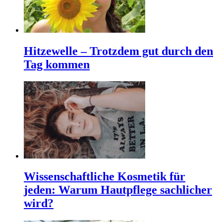
Hitzewelle – Trotzdem gut durch den
Tag kommen
Wissenschaftliche Kosmetik für
jeden: Warum Hautpflege sachlicher
wird?