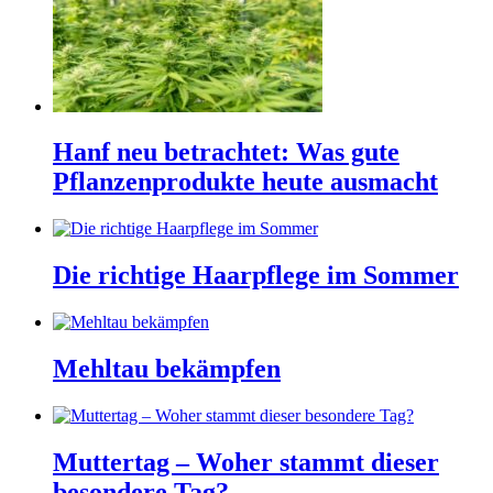
Hanf neu betrachtet: Was gute
Pflanzenprodukte heute ausmacht
Die richtige Haarpflege im Sommer
Mehltau bekämpfen
Muttertag – Woher stammt dieser
besondere Tag?