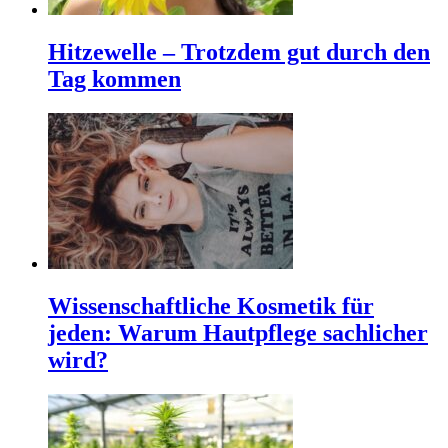
Hitzewelle – Trotzdem gut durch den
Tag kommen
Wissenschaftliche Kosmetik für
jeden: Warum Hautpflege sachlicher
wird?