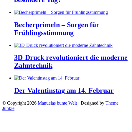
Becherprimeln – Sorgen für
Frühlingsstimmung
3D-Druck revolutioniert die moderne
Zahntechnik
Der Valentinstag am 14. Februar
© Copyright 2026
Manuelas bunte Welt
· Designed by
Theme
Junkie