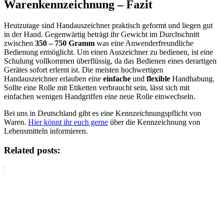
Warenkennzeichnung – Fazit
Heutzutage sind Handauszeichner praktisch geformt und liegen gut
in der Hand. Gegenwärtig beträgt ihr Gewicht im Durchschnitt
zwischen
350 – 750 Gramm
was eine Anwenderfreundliche
Bedienung ermöglicht. Um einen Auszeichner zu bedienen, ist eine
Schulung vollkommen überflüssig, da das Bedienen eines derartigen
Gerätes sofort erlernt ist. Die meisten hochwertigen
Handauszeichner erlauben eine
einfache
und
flexible
Handhabung.
Sollte eine Rolle mit Etiketten verbraucht sein, lässt sich mit
einfachen wenigen Handgriffen eine neue Rolle einwechseln.
Bei uns in Deutschland gibt es eine Kennzeichnungspflicht von
Waren.
Hier könnt ihr euch gerne
über die Kennzeichnung von
Lebensmitteln informieren.
Related posts: