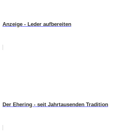
Anzeige - Leder aufbereiten
Der Ehering - seit Jahrtausenden Tradition