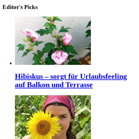
Editor's Picks
Hibiskus – sorgt für Urlaubsfeeling
auf Balkon und Terrasse