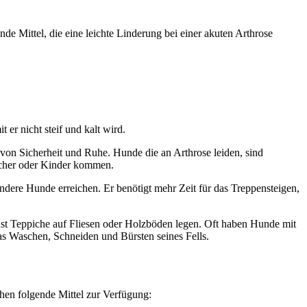
 Mittel, die eine leichte Linderung bei einer akuten Arthrose
er nicht steif und kalt wird.
on Sicherheit und Ruhe. Hunde die an Arthrose leiden, sind
ucher oder Kinder kommen.
ndere Hunde erreichen. Er benötigt mehr Zeit für das Treppensteigen,
st Teppiche auf Fliesen oder Holzböden legen. Oft haben Hunde mit
das Waschen, Schneiden und Bürsten seines Fells.
en folgende Mittel zur Verfügung: