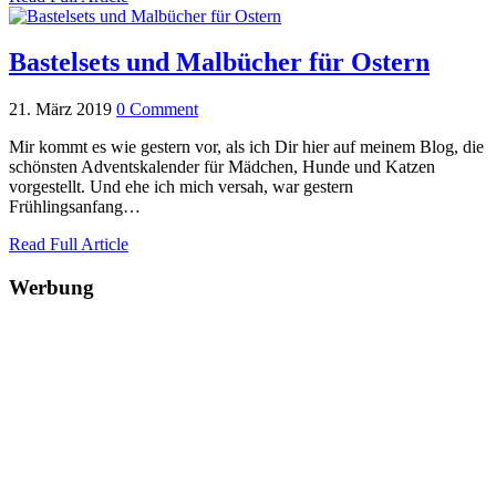
Bastelsets und Malbücher für Ostern
21. März 2019
0 Comment
Mir kommt es wie gestern vor, als ich Dir hier auf meinem Blog, die
schönsten Adventskalender für Mädchen, Hunde und Katzen
vorgestellt. Und ehe ich mich versah, war gestern
Frühlingsanfang…
Read Full Article
Werbung