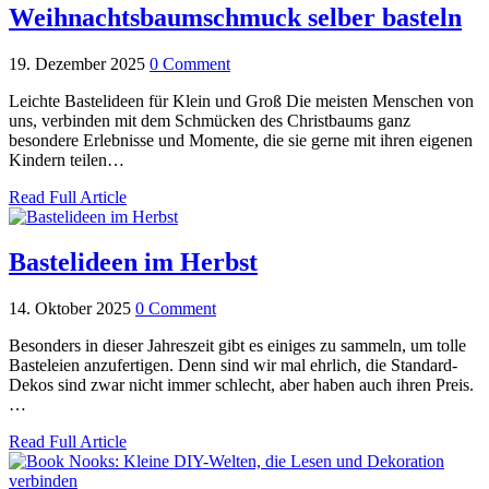
Weihnachtsbaumschmuck selber basteln
19. Dezember 2025
0 Comment
Leichte Bastelideen für Klein und Groß Die meisten Menschen von
uns, verbinden mit dem Schmücken des Christbaums ganz
besondere Erlebnisse und Momente, die sie gerne mit ihren eigenen
Kindern teilen…
Read Full Article
Bastelideen im Herbst
14. Oktober 2025
0 Comment
Besonders in dieser Jahreszeit gibt es einiges zu sammeln, um tolle
Basteleien anzufertigen. Denn sind wir mal ehrlich, die Standard-
Dekos sind zwar nicht immer schlecht, aber haben auch ihren Preis.
…
Read Full Article