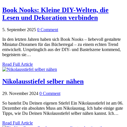
Book Nooks: Kleine DIY-Welten, die
Lesen und Dekoration verbinden
5. September 2025
0 Comment
In den letzten Jahren haben sich Book Nooks – liebevoll gestaltete
Miniatur-Dioramen für das Bücherregal – zu einem echten Trend
entwickelt. Ursprünglich aus der DIY- und Bastelszene kommend,
begeistern sie…
Read Full Article
Nikolausstiefel selber nähen
29. November 2024
0 Comment
So bastelst Du Deinen eigenen Stiefel Ein Nikolausstiefel ist am 06.
Dezember ein absolutes Muss am Nikolaustag. Ich habe einige gute
Tipps, wie Du Deinen Nikolausstiefel selber nähen kannst. Ich…
Read Full Article