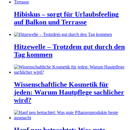
Hibiskus – sorgt für Urlaubsfeeling
auf Balkon und Terrasse
Hitzewelle – Trotzdem gut durch den
Tag kommen
Wissenschaftliche Kosmetik für
jeden: Warum Hautpflege sachlicher
wird?
Hanf neu betrachtet: Was gute