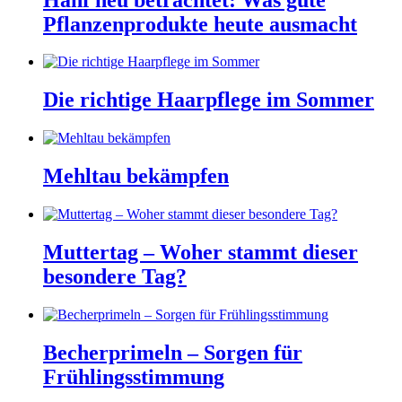
Pflanzenprodukte heute ausmacht
Die richtige Haarpflege im Sommer
Mehltau bekämpfen
Muttertag – Woher stammt dieser
besondere Tag?
Becherprimeln – Sorgen für
Frühlingsstimmung