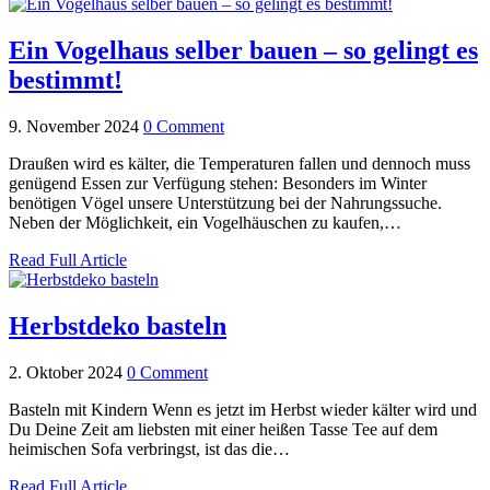
Ein Vogelhaus selber bauen – so gelingt es
bestimmt!
9. November 2024
0 Comment
Draußen wird es kälter, die Temperaturen fallen und dennoch muss
genügend Essen zur Verfügung stehen: Besonders im Winter
benötigen Vögel unsere Unterstützung bei der Nahrungssuche.
Neben der Möglichkeit, ein Vogelhäuschen zu kaufen,…
Read Full Article
Herbstdeko basteln
2. Oktober 2024
0 Comment
Basteln mit Kindern Wenn es jetzt im Herbst wieder kälter wird und
Du Deine Zeit am liebsten mit einer heißen Tasse Tee auf dem
heimischen Sofa verbringst, ist das die…
Read Full Article