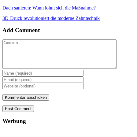
Dach sanieren: Wann lohnt sich die Maßnahme?
3D-Druck revolutioniert die moderne Zahntechnik
Add Comment
Post Comment
Werbung