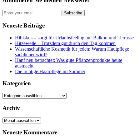
Abonnieren Sie meinen Newsletter
Subscribe
Neueste Beiträge
Hibiskus – sorgt für Urlaubsfeeling auf Balkon und Terrasse
Hitzewelle – Trotzdem gut durch den Tag kommen
Wissenschaftliche Kosmetik für jeden: Warum Hautpflege
sachlicher wird?
Hanf neu betrachtet: Was gute Pflanzenprodukte heute
ausmacht
Die richtige Haarpflege im Sommer
Kategorien
Kategorien
Archiv
Archiv
Neueste Kommentare