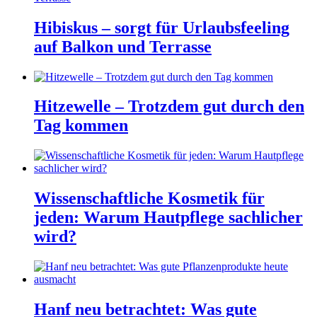
Hibiskus – sorgt für Urlaubsfeeling
auf Balkon und Terrasse
Hitzewelle – Trotzdem gut durch den
Tag kommen
Wissenschaftliche Kosmetik für
jeden: Warum Hautpflege sachlicher
wird?
Hanf neu betrachtet: Was gute