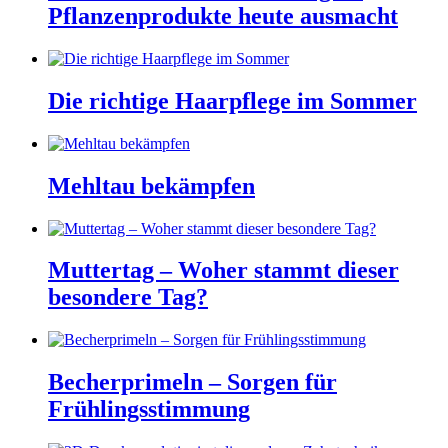
Pflanzenprodukte heute ausmacht
Die richtige Haarpflege im Sommer
Mehltau bekämpfen
Muttertag – Woher stammt dieser
besondere Tag?
Becherprimeln – Sorgen für
Frühlingsstimmung