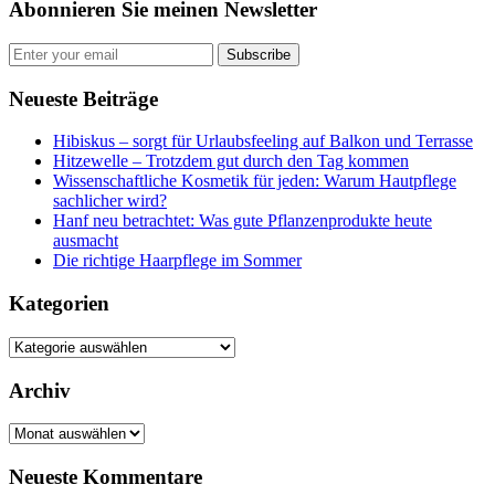
Abonnieren Sie meinen Newsletter
Subscribe
Neueste Beiträge
Hibiskus – sorgt für Urlaubsfeeling auf Balkon und Terrasse
Hitzewelle – Trotzdem gut durch den Tag kommen
Wissenschaftliche Kosmetik für jeden: Warum Hautpflege
sachlicher wird?
Hanf neu betrachtet: Was gute Pflanzenprodukte heute
ausmacht
Die richtige Haarpflege im Sommer
Kategorien
Kategorien
Archiv
Archiv
Neueste Kommentare