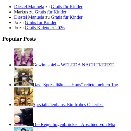
Diestel Manuela
zu
Gratis für Kinder
Markus
zu
Gratis für Kinder
Diestel Manuela
zu
Gratis für Kinder
Jo
zu
Gratis für Kinder
Jo
zu
Gratis Kalender 2026
Popular Posts
Gewinnspiel – WELEDA NACHTKERZE
Das „Spezialitäten – Haus“ rettete meinen Tag
Spezialitätenhaus: Ein frohes Osterfest
Die Regenbogenbrücke – Abschied von Mia