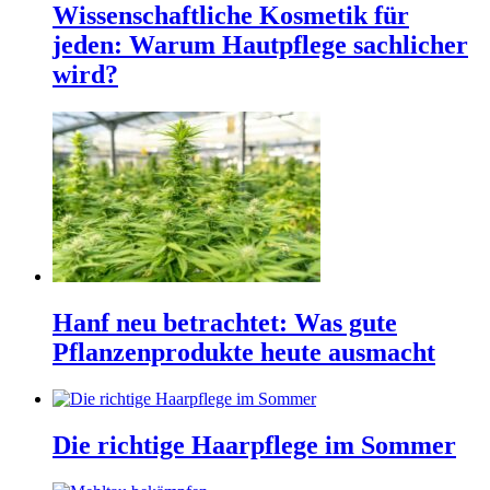
Wissenschaftliche Kosmetik für
jeden: Warum Hautpflege sachlicher
wird?
Hanf neu betrachtet: Was gute
Pflanzenprodukte heute ausmacht
Die richtige Haarpflege im Sommer