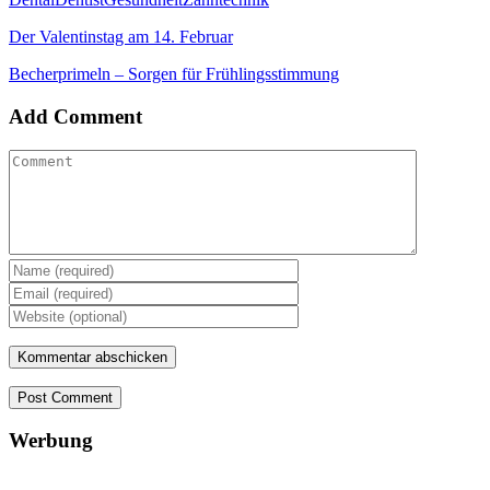
Der Valentinstag am 14. Februar
Becherprimeln – Sorgen für Frühlingsstimmung
Add Comment
Post Comment
Werbung