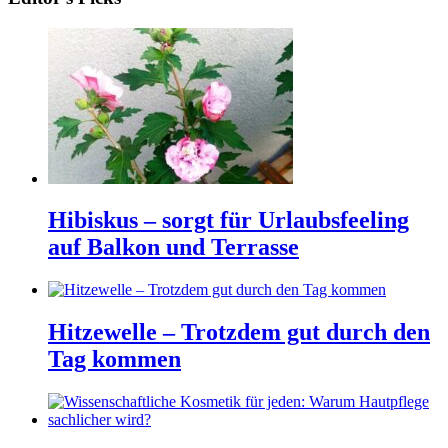
Hibiskus – sorgt für Urlaubsfeeling
auf Balkon und Terrasse
Hitzewelle – Trotzdem gut durch den
Tag kommen