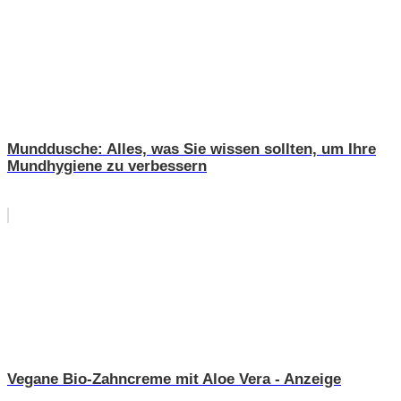
Munddusche: Alles, was Sie wissen sollten, um Ihre
Mundhygiene zu verbessern
Vegane Bio-Zahncreme mit Aloe Vera - Anzeige