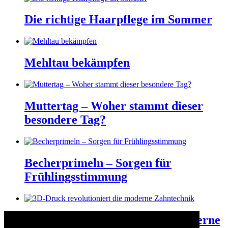
Die richtige Haarpflege im Sommer
Mehltau bekämpfen
Muttertag – Woher stammt dieser
besondere Tag?
Becherprimeln – Sorgen für
Frühlingsstimmung
3D-Druck revolutioniert die moderne