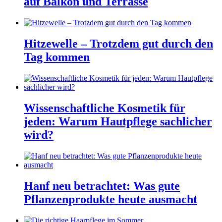
auf Balkon und Terrasse
Hitzewelle – Trotzdem gut durch den
Tag kommen
Wissenschaftliche Kosmetik für
jeden: Warum Hautpflege sachlicher
wird?
Hanf neu betrachtet: Was gute
Pflanzenprodukte heute ausmacht