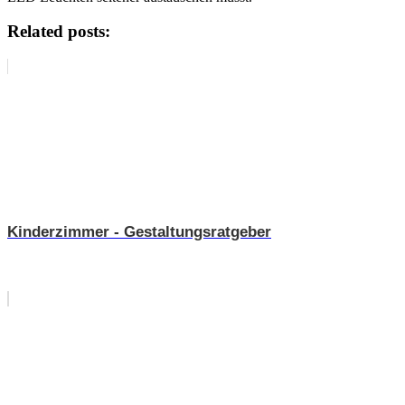
Related posts:
Kinderzimmer - Gestaltungsratgeber