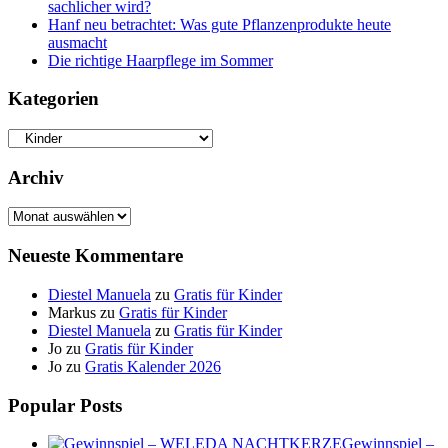
sachlicher wird?
Hanf neu betrachtet: Was gute Pflanzenprodukte heute
ausmacht
Die richtige Haarpflege im Sommer
Kategorien
Kategorien
Archiv
Archiv
Neueste Kommentare
Diestel Manuela
zu
Gratis für Kinder
Markus
zu
Gratis für Kinder
Diestel Manuela
zu
Gratis für Kinder
Jo
zu
Gratis für Kinder
Jo
zu
Gratis Kalender 2026
Popular Posts
Gewinnspiel –