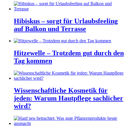
Hibiskus – sorgt für Urlaubsfeeling
auf Balkon und Terrasse
Hitzewelle – Trotzdem gut durch den
Tag kommen
Wissenschaftliche Kosmetik für
jeden: Warum Hautpflege sachlicher
wird?