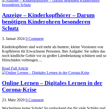
Anzeige – Kinderkopfhörer – Darum
benötigen Kinderohren besonderen
Schutz
3. Januar 2024
0 Comment
Kinderkopfhörer sind weit mehr als buntere, kleine Versionen von
Kopfhörern für Erwachsene Personen. Ihre Aufgabe: Sie sollen das
noch kindliche Gehör vor zu großer Lärmbelastung schützen und so
Hörschäden vorbeugen.…
Read Full Article
Online Lernen – Digitales Lernen in der
Corona-Krise
23. März 2020
0 Comment
Wochenlang keine Schule! So verlockend das für viele Schüler und