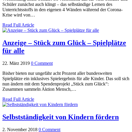
Schüler zunächst auch klingt – das selbständige Lernen des
Unterrichtsstoffs in den eigenen 4 Wänden während der Corona-
Krise wird von…
Read Full Article
Anzeige – Stück zum Glück – Spielplätze
für alle
22. März 2019
0 Comment
Bisher bieten nur ungefähr acht Prozent aller bundesweiten
Spielplätze ein inklusives Spielergebnis für alle Kinder. Das soll sich
nun ändern mit dem Spendenprojekt „Stück zum Glück“:
Zusammen sammeln Aktion Mensch,…
Read Full Article
Selbstständigkeit von Kindern fördern
2. November 2018
0 Comment