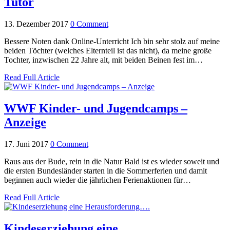
Tutor
13. Dezember 2017
0 Comment
Bessere Noten dank Online-Unterricht Ich bin sehr stolz auf meine
beiden Töchter (welches Elternteil ist das nicht), da meine große
Tochter, inzwischen 22 Jahre alt, mit beiden Beinen fest im…
Read Full Article
WWF Kinder- und Jugendcamps –
Anzeige
17. Juni 2017
0 Comment
Raus aus der Bude, rein in die Natur Bald ist es wieder soweit und
die ersten Bundesländer starten in die Sommerferien und damit
beginnen auch wieder die jährlichen Ferienaktionen für…
Read Full Article
Kindeserziehung eine