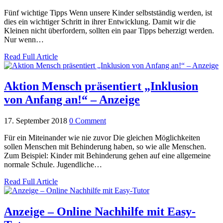
Fünf wichtige Tipps Wenn unsere Kinder selbstständig werden, ist
dies ein wichtiger Schritt in ihrer Entwicklung. Damit wir die
Kleinen nicht überfordern, sollten ein paar Tipps beherzigt werden.
Nur wenn…
Read Full Article
Aktion Mensch präsentiert „Inklusion
von Anfang an!“ – Anzeige
17. September 2018
0 Comment
Für ein Miteinander wie nie zuvor Die gleichen Möglichkeiten
sollen Menschen mit Behinderung haben, so wie alle Menschen.
Zum Beispiel: Kinder mit Behinderung gehen auf eine allgemeine
normale Schule. Jugendliche…
Read Full Article
Anzeige – Online Nachhilfe mit Easy-