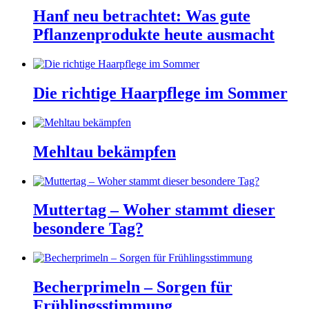
Hanf neu betrachtet: Was gute
Pflanzenprodukte heute ausmacht
Die richtige Haarpflege im Sommer
Mehltau bekämpfen
Muttertag – Woher stammt dieser
besondere Tag?
Becherprimeln – Sorgen für
Frühlingsstimmung