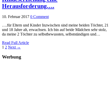
Herausforderung….
10. Februar 2017
0 Comment
….für Eltern und Kinder Inzwischen sind meine beiden Töchter, 21
und 18 Jahre alt, erwachsen. Ich bin auf beide Mädchen sehr stolz,
da meine 2 Töchter zu selbstbewussten, selbstständigen und…
Read Full Article
1
2
Next →
Werbung