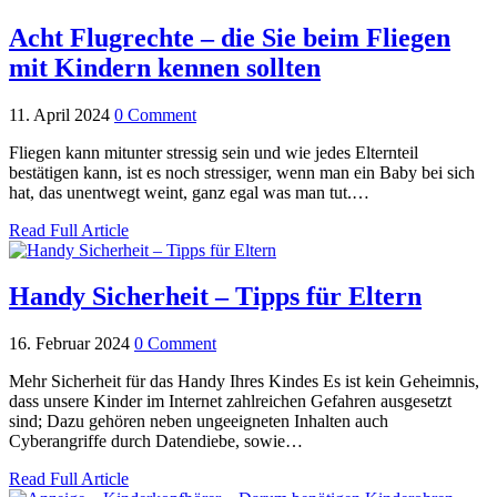
Acht Flugrechte – die Sie beim Fliegen
mit Kindern kennen sollten
11. April 2024
0 Comment
Fliegen kann mitunter stressig sein und wie jedes Elternteil
bestätigen kann, ist es noch stressiger, wenn man ein Baby bei sich
hat, das unentwegt weint, ganz egal was man tut.…
Read Full Article
Handy Sicherheit – Tipps für Eltern
16. Februar 2024
0 Comment
Mehr Sicherheit für das Handy Ihres Kindes Es ist kein Geheimnis,
dass unsere Kinder im Internet zahlreichen Gefahren ausgesetzt
sind; Dazu gehören neben ungeeigneten Inhalten auch
Cyberangriffe durch Datendiebe, sowie…
Read Full Article