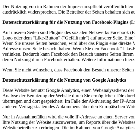
Der Nutzung von im Rahmen der Impressumspflicht veröffentlichten K
ausdrücklich widersprochen. Die Betreiber der Seiten behalten sich 
Datenschutzerklärung für die Nutzung von Facebook-Plugins (L
Auf unseren Seiten sind Plugins des sozialen Netzwerks Facebook (
Logo oder dem “Like-Button” (“Gefällt mir”) auf unserer Seite. Eine 
Wenn Sie unsere Seiten besuchen, wird über das Plugin eine direkte 
Adresse unsere Seite besucht haben. Wenn Sie den Facebook “Like-Bu
verlinken. Dadurch kann Facebook den Besuch unserer Seiten Ihrem Be
deren Nutzung durch Facebook erhalten. Weitere Informationen hierz
Wenn Sie nicht wünschen, dass Facebook den Besuch unserer Seiten 
Datenschutzerklärung für die Nutzung von Google Analytics
Diese Website benutzt Google Analytics, einen Webanalysedienst der
Analyse der Benutzung der Website durch Sie ermöglichen. Die durc
übertragen und dort gespeichert. Im Falle der Aktivierung der IP-An
anderen Vertragsstaaten des Abkommens über den Europäischen Wirts
Nur in Ausnahmefällen wird die volle IP-Adresse an einen Server vo
Ihre Nutzung der Website auszuwerten, um Reports über die Website
Websitebetreiber zu erbringen. Die im Rahmen von Google Analytics