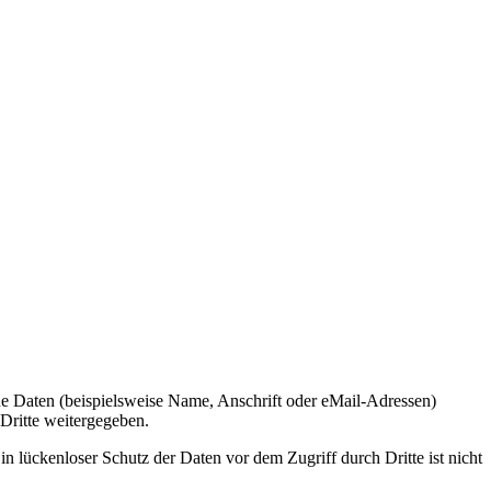
e Daten (beispielsweise Name, Anschrift oder eMail-Adressen)
 Dritte weitergegeben.
n lückenloser Schutz der Daten vor dem Zugriff durch Dritte ist nicht