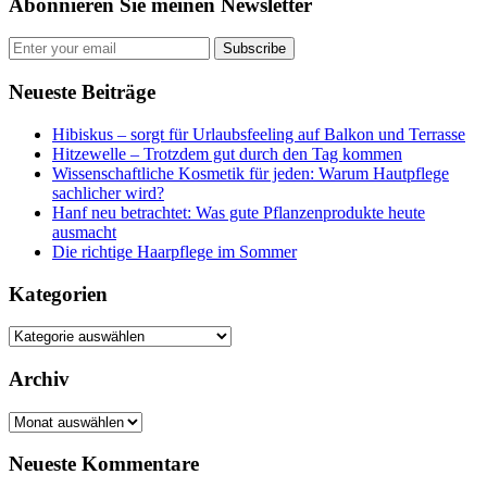
Abonnieren Sie meinen Newsletter
Subscribe
Neueste Beiträge
Hibiskus – sorgt für Urlaubsfeeling auf Balkon und Terrasse
Hitzewelle – Trotzdem gut durch den Tag kommen
Wissenschaftliche Kosmetik für jeden: Warum Hautpflege
sachlicher wird?
Hanf neu betrachtet: Was gute Pflanzenprodukte heute
ausmacht
Die richtige Haarpflege im Sommer
Kategorien
Kategorien
Archiv
Archiv
Neueste Kommentare