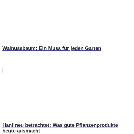
Walnussbaum: Ein Muss für jeden Garten
Hanf neu betrachtet: Was gute Pflanzenprodukte
heute ausmacht