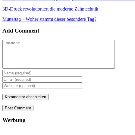
3D-Druck revolutioniert die moderne Zahntechnik
Muttertag – Woher stammt dieser besondere Tag?
Add Comment
Post Comment
Werbung