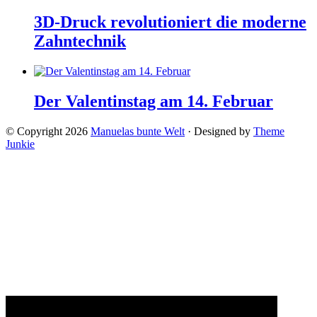
3D-Druck revolutioniert die moderne
Zahntechnik
Der Valentinstag am 14. Februar
© Copyright 2026
Manuelas bunte Welt
· Designed by
Theme
Junkie