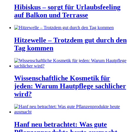
Hibiskus – sorgt für Urlaubsfeeling
auf Balkon und Terrasse
Hitzewelle – Trotzdem gut durch den
Tag kommen
Wissenschaftliche Kosmetik für
jeden: Warum Hautpflege sachlicher
wird?
Hanf neu betrachtet: Was gute