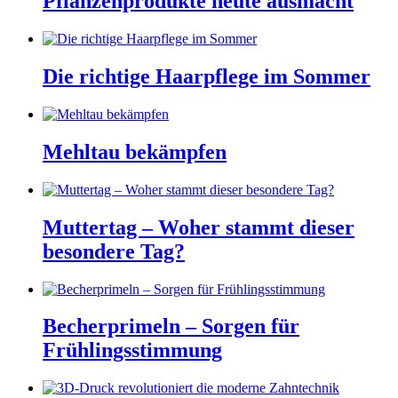
Pflanzenprodukte heute ausmacht
Die richtige Haarpflege im Sommer
Mehltau bekämpfen
Muttertag – Woher stammt dieser
besondere Tag?
Becherprimeln – Sorgen für
Frühlingsstimmung