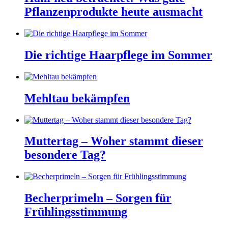
Pflanzenprodukte heute ausmacht
Die richtige Haarpflege im Sommer
Mehltau bekämpfen
Muttertag – Woher stammt dieser
besondere Tag?
Becherprimeln – Sorgen für
Frühlingsstimmung