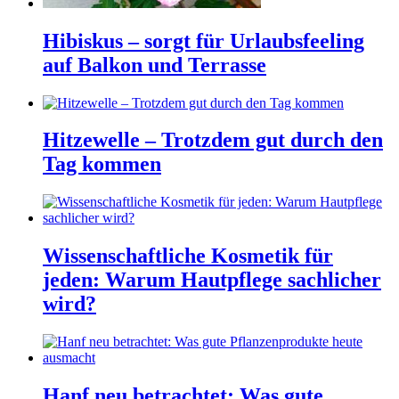
Hibiskus – sorgt für Urlaubsfeeling
auf Balkon und Terrasse
Hitzewelle – Trotzdem gut durch den
Tag kommen
Wissenschaftliche Kosmetik für
jeden: Warum Hautpflege sachlicher
wird?
Hanf neu betrachtet: Was gute