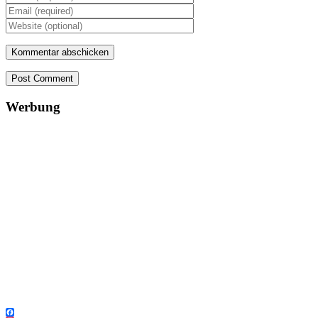
Post Comment
Werbung