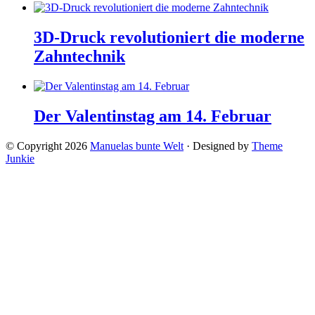
3D-Druck revolutioniert die moderne
Zahntechnik
Der Valentinstag am 14. Februar
© Copyright 2026
Manuelas bunte Welt
· Designed by
Theme
Junkie