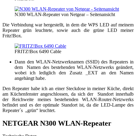
N300 WLAN-Repeater von Netgear – Seitenansicht
Die Verbindung war hergestellt, in dem die WPS LED auf meinem
Repeater grün leuchtete, sowie auch die grüne LED meiner
Fritz!Box.
FRITZ!Box 6490 Cable
Dann den WLAN-Netzwerknamen (SSID) des Repeaters in
dem Namen des bestehenden WLAN-Netzwerks geändert,
wobei ich lediglich den Zusatz _EXT an den Namen
angehängt habe.
Den Repeater habe ich an einer Steckdose in meiner Küche, direkt
am Küchenfenster angeschlossen, da sich der Standort innerhalb
der Reichweite meines bestehenden WLAN-Router-Netzwerks
befindet und es der optimale Standort ist, da die LED-Lampe des
Repeater´s „grün“ leuchtet.
NETGEAR N300 WLAN-Repeater