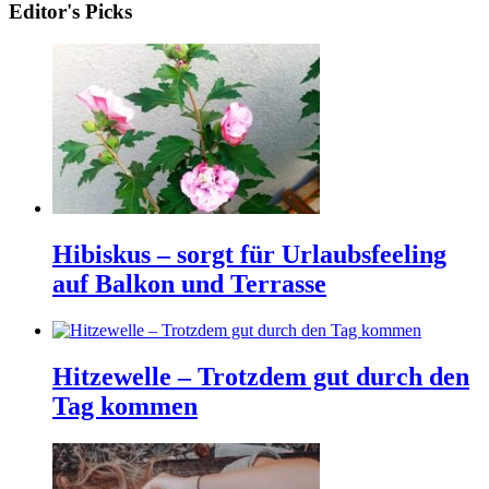
Editor's Picks
Hibiskus – sorgt für Urlaubsfeeling
auf Balkon und Terrasse
Hitzewelle – Trotzdem gut durch den
Tag kommen