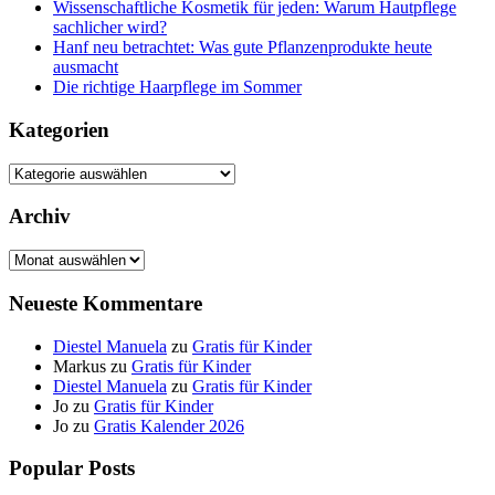
Wissenschaftliche Kosmetik für jeden: Warum Hautpflege
sachlicher wird?
Hanf neu betrachtet: Was gute Pflanzenprodukte heute
ausmacht
Die richtige Haarpflege im Sommer
Kategorien
Kategorien
Archiv
Archiv
Neueste Kommentare
Diestel Manuela
zu
Gratis für Kinder
Markus
zu
Gratis für Kinder
Diestel Manuela
zu
Gratis für Kinder
Jo
zu
Gratis für Kinder
Jo
zu
Gratis Kalender 2026
Popular Posts