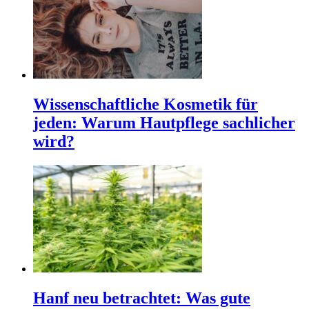
Wissenschaftliche Kosmetik für
jeden: Warum Hautpflege sachlicher
wird?
Hanf neu betrachtet: Was gute