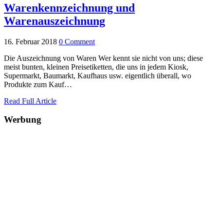
Warenkennzeichnung und
Warenauszeichnung
16. Februar 2018
0 Comment
Die Auszeichnung von Waren Wer kennt sie nicht von uns; diese
meist bunten, kleinen Preisetiketten, die uns in jedem Kiosk,
Supermarkt, Baumarkt, Kaufhaus usw. eigentlich überall, wo
Produkte zum Kauf…
Read Full Article
Werbung