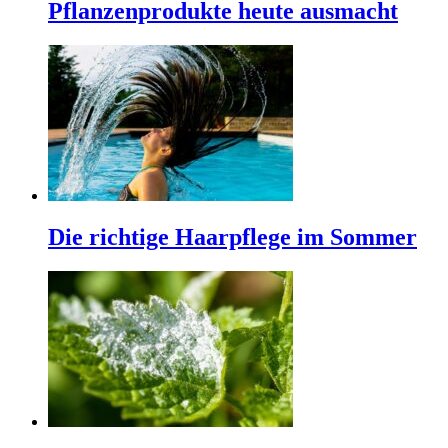
Pflanzenprodukte heute ausmacht
Die richtige Haarpflege im Sommer