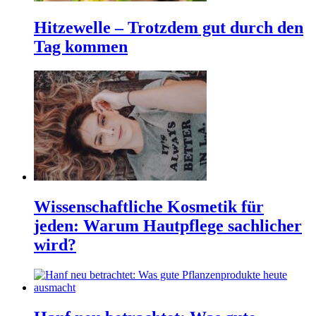
Hitzewelle – Trotzdem gut durch den
Tag kommen
Wissenschaftliche Kosmetik für
jeden: Warum Hautpflege sachlicher
wird?