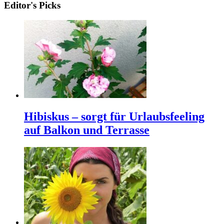
Editor's Picks
Hibiskus – sorgt für Urlaubsfeeling
auf Balkon und Terrasse