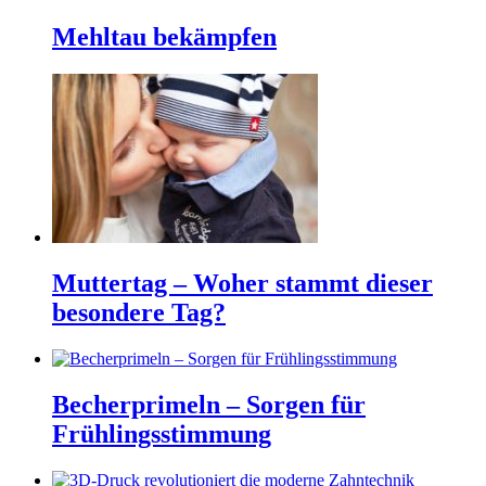
Mehltau bekämpfen
Muttertag – Woher stammt dieser
besondere Tag?
Becherprimeln – Sorgen für
Frühlingsstimmung