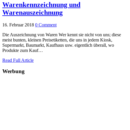
Warenkennzeichnung und
Warenauszeichnung
16. Februar 2018
0 Comment
Die Auszeichnung von Waren Wer kennt sie nicht von uns; diese
meist bunten, kleinen Preisetiketten, die uns in jedem Kiosk,
Supermarkt, Baumarkt, Kaufhaus usw. eigentlich überall, wo
Produkte zum Kauf…
Read Full Article
Werbung