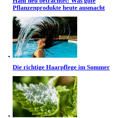
Hanf neu betrachtet: Was gute
Pflanzenprodukte heute ausmacht
Die richtige Haarpflege im Sommer