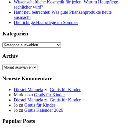
Wissenschaftliche Kosmetik für jeden: Warum Hautpflege
sachlicher wird?
Hanf neu betrachtet: Was gute Pflanzenprodukte heute
ausmacht
Die richtige Haarpflege im Sommer
Kategorien
Kategorien
Archiv
Archiv
Neueste Kommentare
Diestel Manuela
zu
Gratis für Kinder
Markus
zu
Gratis für Kinder
Diestel Manuela
zu
Gratis für Kinder
Jo
zu
Gratis für Kinder
Jo
zu
Gratis Kalender 2026
Popular Posts