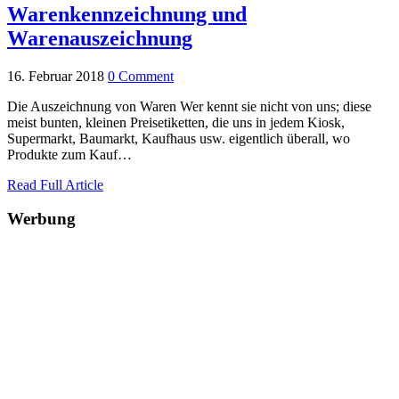
Warenkennzeichnung und
Warenauszeichnung
16. Februar 2018
0 Comment
Die Auszeichnung von Waren Wer kennt sie nicht von uns; diese
meist bunten, kleinen Preisetiketten, die uns in jedem Kiosk,
Supermarkt, Baumarkt, Kaufhaus usw. eigentlich überall, wo
Produkte zum Kauf…
Read Full Article
Werbung