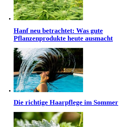
Hanf neu betrachtet: Was gute
Pflanzenprodukte heute ausmacht
Die richtige Haarpflege im Sommer