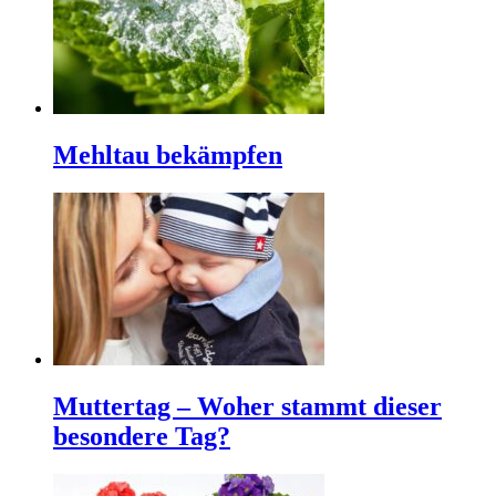
Mehltau bekämpfen
Muttertag – Woher stammt dieser
besondere Tag?