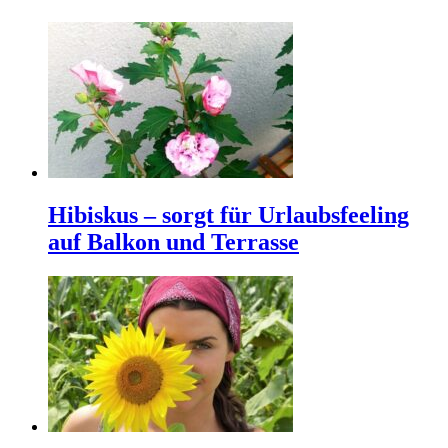
Hibiskus – sorgt für Urlaubsfeeling
auf Balkon und Terrasse