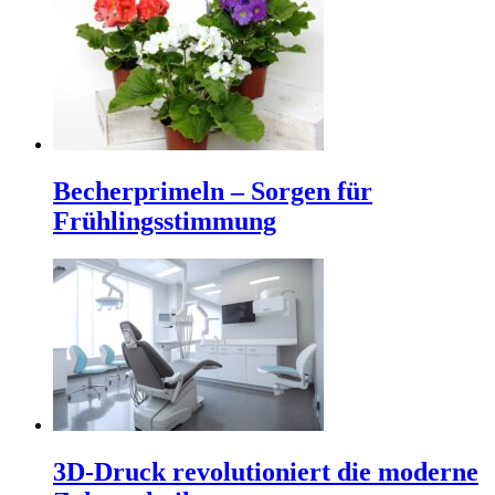
Becherprimeln – Sorgen für
Frühlingsstimmung
3D-Druck revolutioniert die moderne