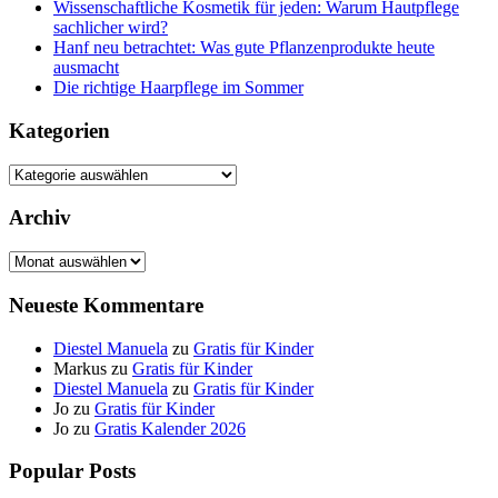
Wissenschaftliche Kosmetik für jeden: Warum Hautpflege
sachlicher wird?
Hanf neu betrachtet: Was gute Pflanzenprodukte heute
ausmacht
Die richtige Haarpflege im Sommer
Kategorien
Kategorien
Archiv
Archiv
Neueste Kommentare
Diestel Manuela
zu
Gratis für Kinder
Markus
zu
Gratis für Kinder
Diestel Manuela
zu
Gratis für Kinder
Jo
zu
Gratis für Kinder
Jo
zu
Gratis Kalender 2026
Popular Posts