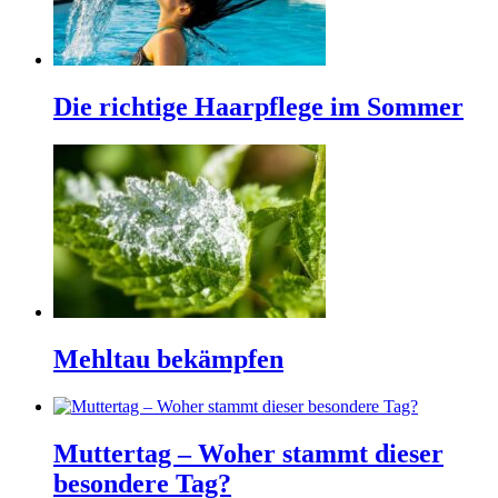
Die richtige Haarpflege im Sommer
Mehltau bekämpfen
Muttertag – Woher stammt dieser
besondere Tag?