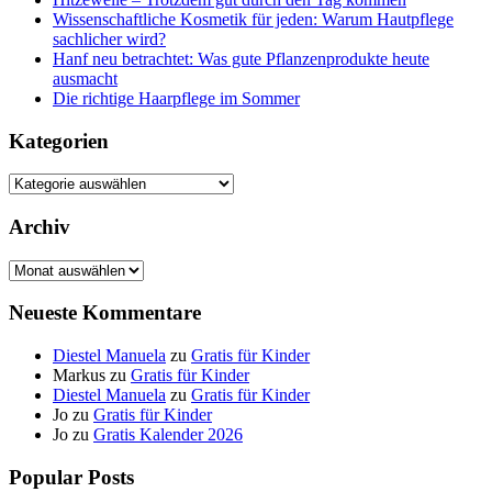
Wissenschaftliche Kosmetik für jeden: Warum Hautpflege
sachlicher wird?
Hanf neu betrachtet: Was gute Pflanzenprodukte heute
ausmacht
Die richtige Haarpflege im Sommer
Kategorien
Kategorien
Archiv
Archiv
Neueste Kommentare
Diestel Manuela
zu
Gratis für Kinder
Markus
zu
Gratis für Kinder
Diestel Manuela
zu
Gratis für Kinder
Jo
zu
Gratis für Kinder
Jo
zu
Gratis Kalender 2026
Popular Posts