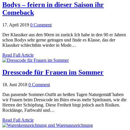
Bodys – feiern in dieser Saison ihr
Comeback
17. April 2019
0 Comment
Der Klassiker aus den 90ern ist zurück Ich habe in den 90 er Jahren
schon Bodys sehr gerne getragen und finde es Klasse, das der
Klassiker schlechthin wieder in Mode…
Read Full Article
Dresscode für Frauen im Sommer
18. Juni 2018
0 Comment
Das passende Sommer-Outfit an heißen Tagen Naturgemäß´haben
wir Frauen beim Dresscode im Büro etwas mehr Spielraum, wie die
Herren der Schöpfung. Diese Freiheit birgt jedoch auch Risiken.
Rocklänge, Farbwahl und…
Read Full Article