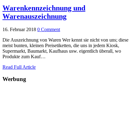
Warenkennzeichnung und
Warenauszeichnung
16. Februar 2018
0 Comment
Die Auszeichnung von Waren Wer kennt sie nicht von uns; diese
meist bunten, kleinen Preisetiketten, die uns in jedem Kiosk,
Supermarkt, Baumarkt, Kaufhaus usw. eigentlich überall, wo
Produkte zum Kauf…
Read Full Article
Werbung