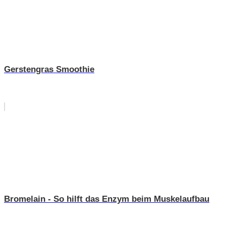
Gerstengras Smoothie
Bromelain - So hilft das Enzym beim Muskelaufbau