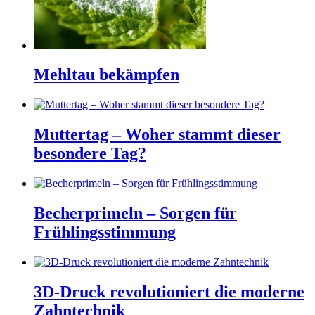
Mehltau bekämpfen
Muttertag – Woher stammt dieser
besondere Tag?
Becherprimeln – Sorgen für
Frühlingsstimmung
3D-Druck revolutioniert die moderne
Zahntechnik