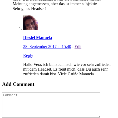
Meinung angemessen, aber das ist immer subjektiv.
Sehr gutes Headset!
Diestel Manuela
28. September 2017 at 15:40
-
Edit
Reply
Hallo Vera, ich bin auch nach wie vor sehr zufrieden
mit dem Headset. Es freut mich, dass Du auch sehr
zufrieden damit bist. Viele Grüße Manuela
Add Comment