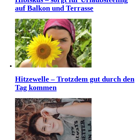
auf Balkon und Terrasse
Hitzewelle – Trotzdem gut durch den
Tag kommen