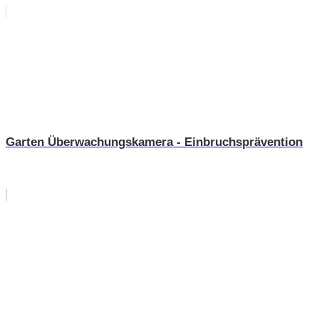
Garten Überwachungskamera - Einbruchsprävention