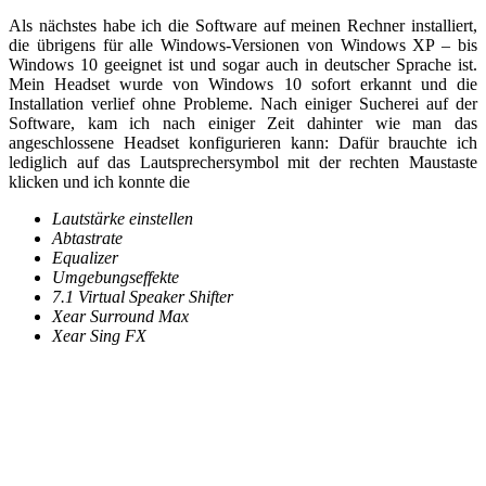
Als nächstes habe ich die Software auf meinen Rechner installiert,
die übrigens für alle Windows-Versionen von Windows XP – bis
Windows 10 geeignet ist und sogar auch in deutscher Sprache ist.
Mein Headset wurde von Windows 10 sofort erkannt und die
Installation verlief ohne Probleme. Nach einiger Sucherei auf der
Software, kam ich nach einiger Zeit dahinter wie man das
angeschlossene Headset konfigurieren kann: Dafür brauchte ich
lediglich auf das Lautsprechersymbol mit der rechten Maustaste
klicken und ich konnte die
Lautstärke einstellen
Abtastrate
Equalizer
Umgebungseffekte
7.1 Virtual Speaker Shifter
Xear Surround Max
Xear Sing FX