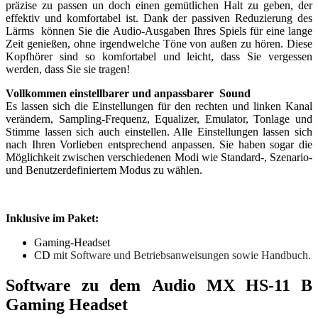
präzise zu passen un doch einen gemütlichen Halt zu geben, der
effektiv und komfortabel ist. Dank der passiven Reduzierung des
Lärms können Sie die Audio-Ausgaben Ihres Spiels für eine lange
Zeit genießen, ohne irgendwelche Töne von außen zu hören. Diese
Kopfhörer sind so komfortabel und leicht, dass Sie vergessen
werden, dass Sie sie tragen!
Vollkommen einstellbarer und anpassbarer Sound
Es lassen sich die Einstellungen für den rechten und linken Kanal
verändern, Sampling-Frequenz, Equalizer, Emulator, Tonlage und
Stimme lassen sich auch einstellen. Alle Einstellungen lassen sich
nach Ihren Vorlieben entsprechend anpassen. Sie haben sogar die
Möglichkeit zwischen verschiedenen Modi wie Standard-, Szenario-
und Benutzerdefiniertem Modus zu wählen.
Inklusive im Paket:
Gaming-Headset
CD
mit Software und Betriebsanweisungen sowie Handbuch.
Software zu dem Audio MX HS-11 B
Gaming Headset