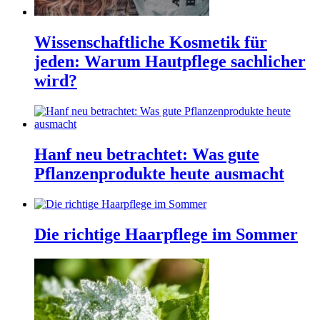
Wissenschaftliche Kosmetik für
jeden: Warum Hautpflege sachlicher
wird?
Hanf neu betrachtet: Was gute
Pflanzenprodukte heute ausmacht
Die richtige Haarpflege im Sommer