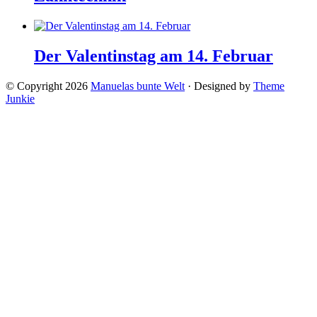
Der Valentinstag am 14. Februar
© Copyright 2026
Manuelas bunte Welt
· Designed by
Theme
Junkie