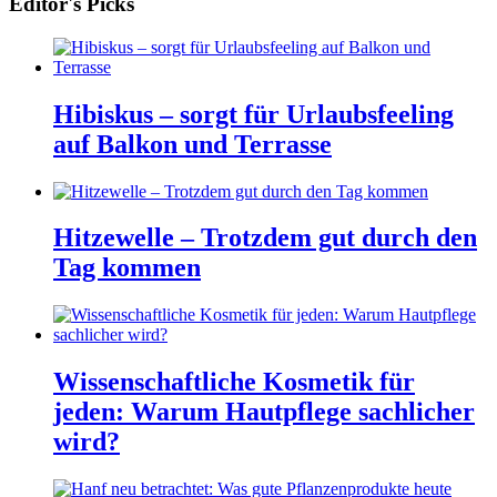
Editor's Picks
Hibiskus – sorgt für Urlaubsfeeling
auf Balkon und Terrasse
Hitzewelle – Trotzdem gut durch den
Tag kommen
Wissenschaftliche Kosmetik für
jeden: Warum Hautpflege sachlicher
wird?