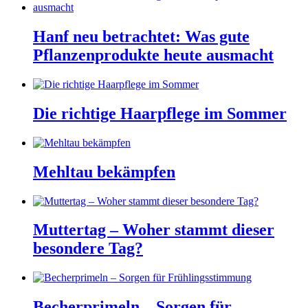
Hanf neu betrachtet: Was gute
Pflanzenprodukte heute ausmacht
Die richtige Haarpflege im Sommer
Mehltau bekämpfen
Muttertag – Woher stammt dieser
besondere Tag?
Becherprimeln – Sorgen für