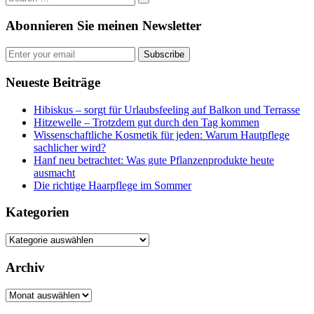
Abonnieren Sie meinen Newsletter
Subscribe
Neueste Beiträge
Hibiskus – sorgt für Urlaubsfeeling auf Balkon und Terrasse
Hitzewelle – Trotzdem gut durch den Tag kommen
Wissenschaftliche Kosmetik für jeden: Warum Hautpflege
sachlicher wird?
Hanf neu betrachtet: Was gute Pflanzenprodukte heute
ausmacht
Die richtige Haarpflege im Sommer
Kategorien
Kategorien
Archiv
Archiv