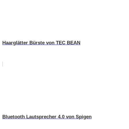
Haarglätter Bürste von TEC BEAN
Bluetooth Lautsprecher 4.0 von Spigen