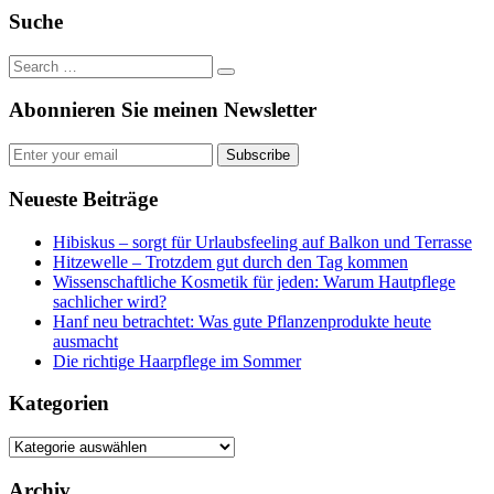
Suche
Abonnieren Sie meinen Newsletter
Subscribe
Neueste Beiträge
Hibiskus – sorgt für Urlaubsfeeling auf Balkon und Terrasse
Hitzewelle – Trotzdem gut durch den Tag kommen
Wissenschaftliche Kosmetik für jeden: Warum Hautpflege
sachlicher wird?
Hanf neu betrachtet: Was gute Pflanzenprodukte heute
ausmacht
Die richtige Haarpflege im Sommer
Kategorien
Kategorien
Archiv