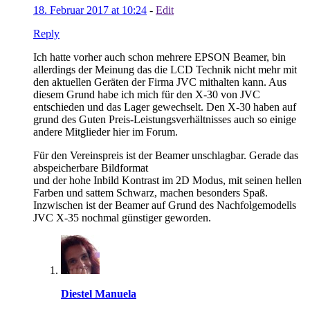
18. Februar 2017 at 10:24
-
Edit
Reply
Ich hatte vorher auch schon mehrere EPSON Beamer, bin
allerdings der Meinung das die LCD Technik nicht mehr mit
den aktuellen Geräten der Firma JVC mithalten kann. Aus
diesem Grund habe ich mich für den X-30 von JVC
entschieden und das Lager gewechselt. Den X-30 haben auf
grund des Guten Preis-Leistungsverhältnisses auch so einige
andere Mitglieder hier im Forum.
Für den Vereinspreis ist der Beamer unschlagbar. Gerade das
abspeicherbare Bildformat
und der hohe Inbild Kontrast im 2D Modus, mit seinen hellen
Farben und sattem Schwarz, machen besonders Spaß.
Inzwischen ist der Beamer auf Grund des Nachfolgemodells
JVC X-35 nochmal günstiger geworden.
Diestel Manuela