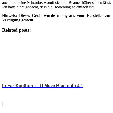
auch noch eine Schraube, womit sich der Beamer höher stellen lässt.
Ich hätte nicht gedacht, dass die Bedienung so einfach ist!
Hinweis: Dieses Gerät wurde mir gratis vom Hersteller zur
Verfügung gestellt.
Related posts:
In-Ear-Kopfhörer - D Move Bluetooth 4.1