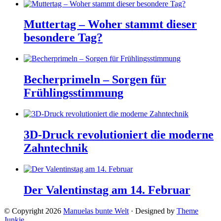
Muttertag – Woher stammt dieser
besondere Tag?
Becherprimeln – Sorgen für
Frühlingsstimmung
3D-Druck revolutioniert die moderne
Zahntechnik
Der Valentinstag am 14. Februar
© Copyright 2026
Manuelas bunte Welt
· Designed by
Theme
Junkie