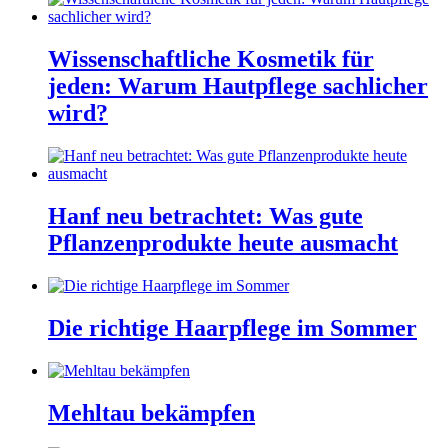
Wissenschaftliche Kosmetik für
jeden: Warum Hautpflege sachlicher
wird?
Hanf neu betrachtet: Was gute
Pflanzenprodukte heute ausmacht
Die richtige Haarpflege im Sommer
Mehltau bekämpfen