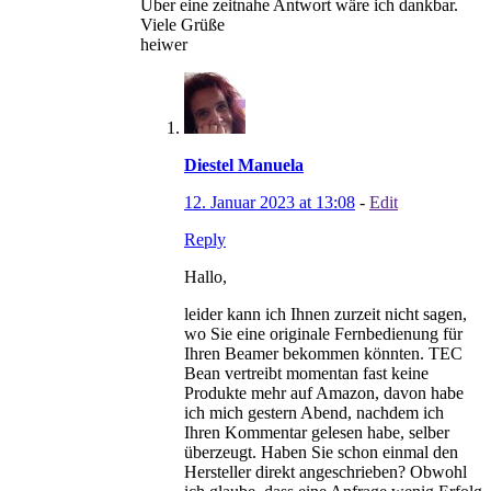
Über eine zeitnahe Antwort wäre ich dankbar.
Viele Grüße
heiwer
Diestel Manuela
12. Januar 2023 at 13:08
-
Edit
Reply
Hallo,
leider kann ich Ihnen zurzeit nicht sagen,
wo Sie eine originale Fernbedienung für
Ihren Beamer bekommen könnten. TEC
Bean vertreibt momentan fast keine
Produkte mehr auf Amazon, davon habe
ich mich gestern Abend, nachdem ich
Ihren Kommentar gelesen habe, selber
überzeugt. Haben Sie schon einmal den
Hersteller direkt angeschrieben? Obwohl