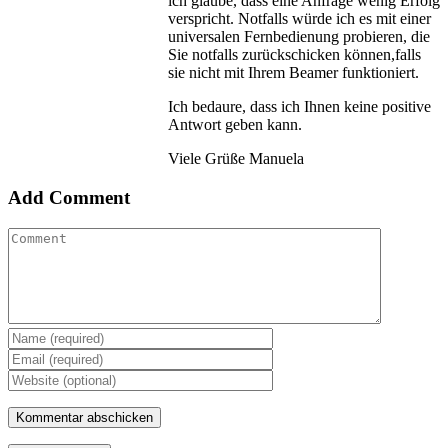
ich glaube, dass eine Anfrage wenig Erfolg
verspricht. Notfalls würde ich es mit einer
universalen Fernbedienung probieren, die
Sie notfalls zurückschicken können,falls
sie nicht mit Ihrem Beamer funktioniert.
Ich bedaure, dass ich Ihnen keine positive
Antwort geben kann.
Viele Grüße Manuela
Add Comment