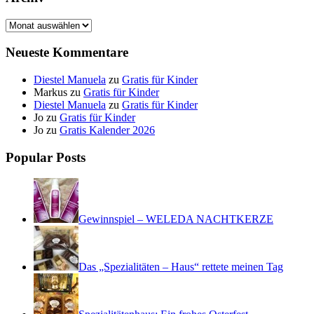
Archiv
Neueste Kommentare
Diestel Manuela
zu
Gratis für Kinder
Markus
zu
Gratis für Kinder
Diestel Manuela
zu
Gratis für Kinder
Jo
zu
Gratis für Kinder
Jo
zu
Gratis Kalender 2026
Popular Posts
Gewinnspiel – WELEDA NACHTKERZE
Das „Spezialitäten – Haus“ rettete meinen Tag