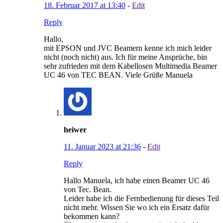
18. Februar 2017 at 13:40
-
Edit
Reply
Hallo,
mit EPSON und JVC Beamern kenne ich mich leider
nicht (noch nicht) aus. Ich für meine Ansprüche, bin
sehr zufrieden mit dem Kabellosen Multimedia Beamer
UC 46 von TEC BEAN. Viele Grüße Manuela
heiwer
11. Januar 2023 at 21:36
-
Edit
Reply
Hallo Manuela, ich habe einen Beamer UC 46
von Tec. Bean.
Leider habe ich die Fernbedienung für dieses Teil
nicht mehr. Wissen Sie wo ich ein Ersatz dafür
bekommen kann?