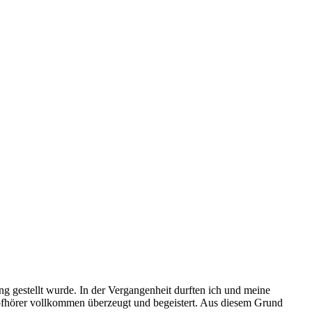
g gestellt wurde. In der Vergangenheit durften ich und meine
Kopfhörer vollkommen überzeugt und begeistert. Aus diesem Grund