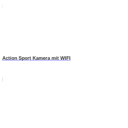
Action Sport Kamera mit WIFI