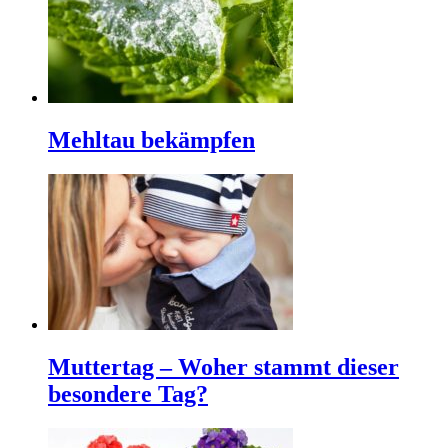
Mehltau bekämpfen
Muttertag – Woher stammt dieser
besondere Tag?