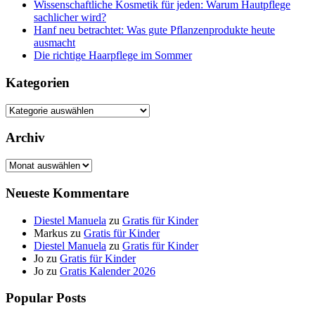
Wissenschaftliche Kosmetik für jeden: Warum Hautpflege
sachlicher wird?
Hanf neu betrachtet: Was gute Pflanzenprodukte heute
ausmacht
Die richtige Haarpflege im Sommer
Kategorien
Kategorien
Archiv
Archiv
Neueste Kommentare
Diestel Manuela
zu
Gratis für Kinder
Markus
zu
Gratis für Kinder
Diestel Manuela
zu
Gratis für Kinder
Jo
zu
Gratis für Kinder
Jo
zu
Gratis Kalender 2026
Popular Posts