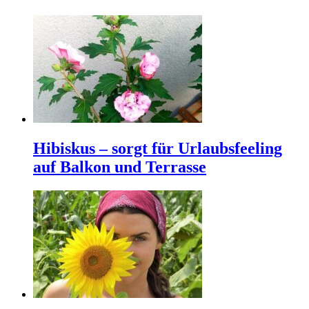
Hibiskus – sorgt für Urlaubsfeeling
auf Balkon und Terrasse