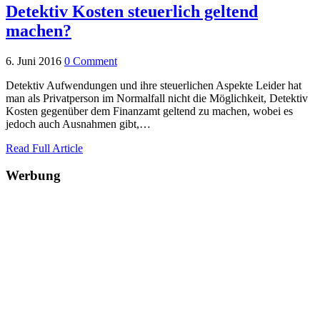
Detektiv Kosten steuerlich geltend
machen?
6. Juni 2016
0 Comment
Detektiv Aufwendungen und ihre steuerlichen Aspekte Leider hat
man als Privatperson im Normalfall nicht die Möglichkeit, Detektiv
Kosten gegenüber dem Finanzamt geltend zu machen, wobei es
jedoch auch Ausnahmen gibt,…
Read Full Article
Werbung