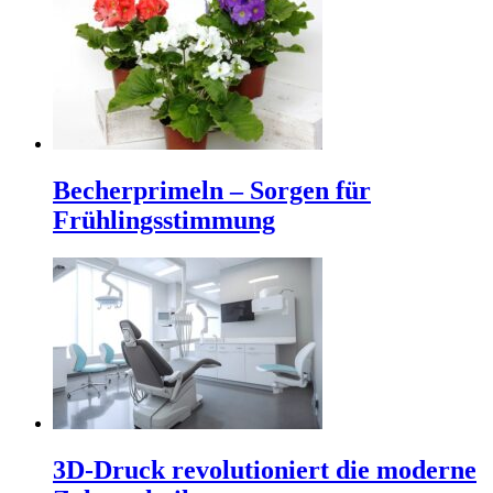
Becherprimeln – Sorgen für
Frühlingsstimmung
3D-Druck revolutioniert die moderne