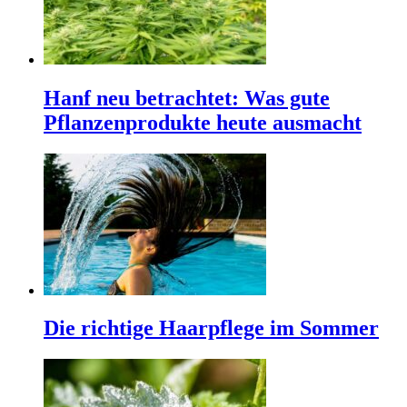
Hanf neu betrachtet: Was gute
Pflanzenprodukte heute ausmacht
Die richtige Haarpflege im Sommer