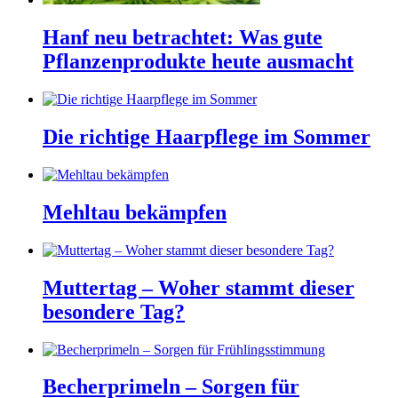
Hanf neu betrachtet: Was gute
Pflanzenprodukte heute ausmacht
Die richtige Haarpflege im Sommer
Mehltau bekämpfen
Muttertag – Woher stammt dieser
besondere Tag?
Becherprimeln – Sorgen für