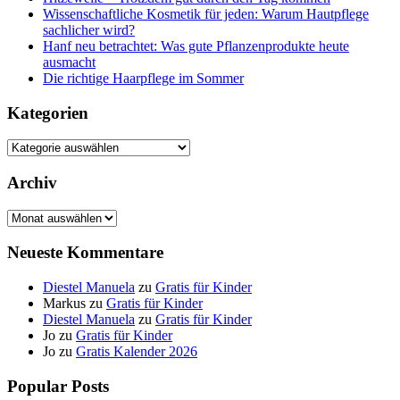
Wissenschaftliche Kosmetik für jeden: Warum Hautpflege
sachlicher wird?
Hanf neu betrachtet: Was gute Pflanzenprodukte heute
ausmacht
Die richtige Haarpflege im Sommer
Kategorien
Kategorien
Archiv
Archiv
Neueste Kommentare
Diestel Manuela
zu
Gratis für Kinder
Markus
zu
Gratis für Kinder
Diestel Manuela
zu
Gratis für Kinder
Jo
zu
Gratis für Kinder
Jo
zu
Gratis Kalender 2026
Popular Posts