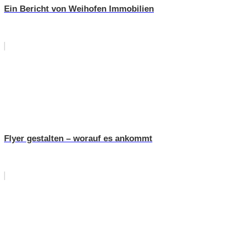
Ein Bericht von Weihofen Immobilien
Flyer gestalten – worauf es ankommt