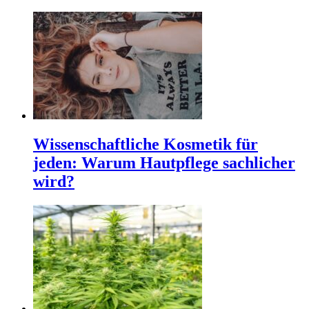
Wissenschaftliche Kosmetik für
jeden: Warum Hautpflege sachlicher
wird?