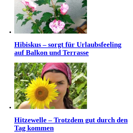
Hibiskus – sorgt für Urlaubsfeeling
auf Balkon und Terrasse
Hitzewelle – Trotzdem gut durch den
Tag kommen