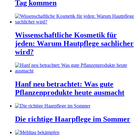
Tag kommen
Wissenschaftliche Kosmetik für
jeden: Warum Hautpflege sachlicher
wird?
Hanf neu betrachtet: Was gute
Pflanzenprodukte heute ausmacht
Die richtige Haarpflege im Sommer