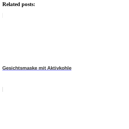
Related posts:
Gesichtsmaske mit Aktivkohle