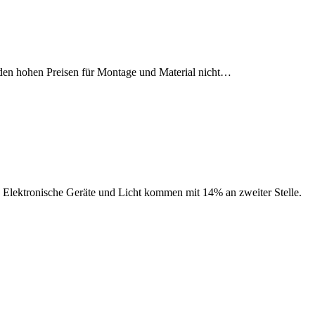
n den hohen Preisen für Montage und Material nicht…
Elektronische Geräte und Licht kommen mit 14% an zweiter Stelle.