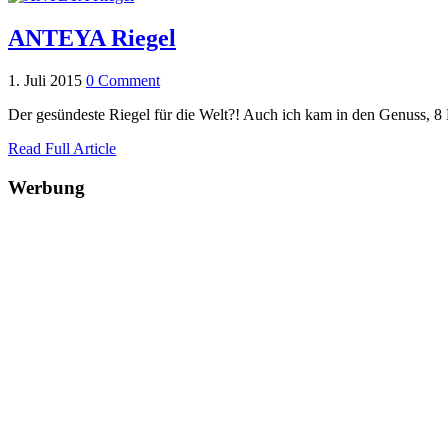
ANTEYA Riegel
1. Juli 2015
0 Comment
Der gesündeste Riegel für die Welt?! Auch ich kam in den Genuss, 
Read Full Article
Werbung