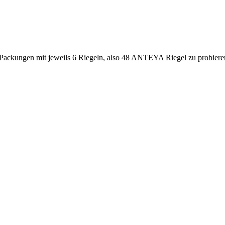
8 Packungen mit jeweils 6 Riegeln, also 48 ANTEYA Riegel zu probier