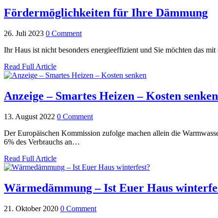
Fördermöglichkeiten für Ihre Dämmung
26. Juli 2023
0 Comment
Ihr Haus ist nicht besonders energieeffizient und Sie möchten das 
Read Full Article
Anzeige – Smartes Heizen – Kosten senken
13. August 2022
0 Comment
Der Europäischen Kommission zufolge machen allein die Warmwasser
6% des Verbrauchs an…
Read Full Article
Wärmedämmung – Ist Euer Haus winterfe
21. Oktober 2020
0 Comment