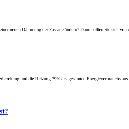
mit einer neuen Dämmung der Fassade ändern? Dann sollten Sie sich vo
bereitung und die Heizung 79% des gesamten Energieverbrauchs aus. 
st?