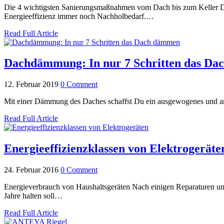
Die 4 wichtigsten Sanierungsmaßnahmen vom Dach bis zum Keller D
Energieeffizienz immer noch Nachholbedarf.…
Read Full Article
Dachdämmung: In nur 7 Schritten das D
12. Februar 2019
0 Comment
Mit einer Dämmung des Daches schaffst Du ein ausgewogenes und an
Read Full Article
Energieeffizienzklassen von Elektrogeräte
24. Februar 2016
0 Comment
Energieverbrauch von Haushaltsgeräten Nach einigen Reparaturen unse
Jahre halten soll…
Read Full Article