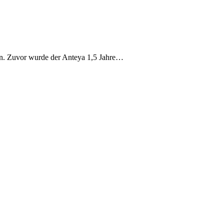
en. Zuvor wurde der Anteya 1,5 Jahre…