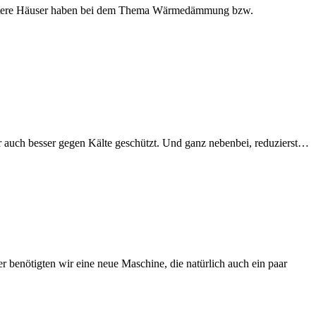
 ältere Häuser haben bei dem Thema Wärmedämmung bzw.
uch besser gegen Kälte geschützt. Und ganz nebenbei, reduzierst…
 benötigten wir eine neue Maschine, die natürlich auch ein paar