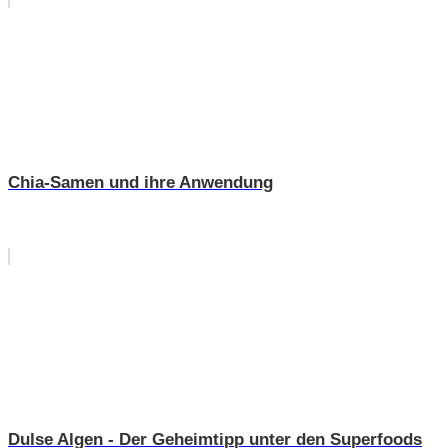
Chia-Samen und ihre Anwendung
Dulse Algen - Der Geheimtipp unter den Superfoods