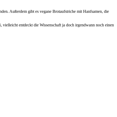
nden. Außerdem gibt es vegane Brotaufstriche mit Hanfsamen, die
 vielleicht entdeckt die Wissenschaft ja doch irgendwann noch einen