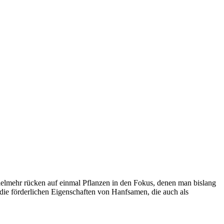
 Vielmehr rücken auf einmal Pflanzen in den Fokus, denen man bislang
die förderlichen Eigenschaften von Hanfsamen, die auch als