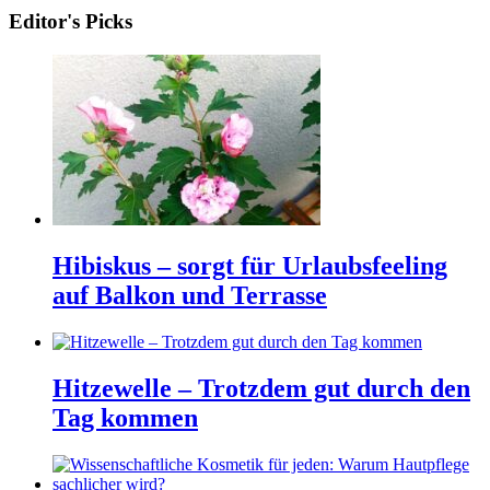
Editor's Picks
Hibiskus – sorgt für Urlaubsfeeling
auf Balkon und Terrasse
Hitzewelle – Trotzdem gut durch den
Tag kommen