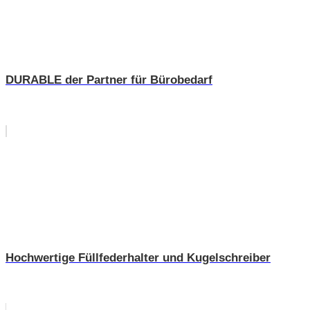
DURABLE der Partner für Bürobedarf
Hochwertige Füllfederhalter und Kugelschreiber