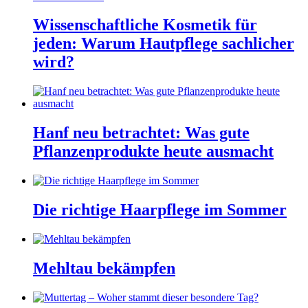
Wissenschaftliche Kosmetik für
jeden: Warum Hautpflege sachlicher
wird?
Hanf neu betrachtet: Was gute
Pflanzenprodukte heute ausmacht
Die richtige Haarpflege im Sommer
Mehltau bekämpfen