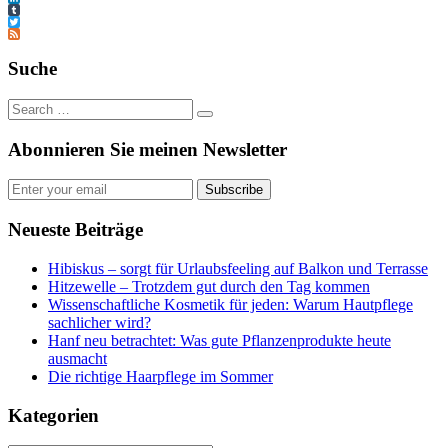
LinkedIn
Tumblr
Twitter
Feed
Suche
Abonnieren Sie meinen Newsletter
Subscribe
Neueste Beiträge
Hibiskus – sorgt für Urlaubsfeeling auf Balkon und Terrasse
Hitzewelle – Trotzdem gut durch den Tag kommen
Wissenschaftliche Kosmetik für jeden: Warum Hautpflege
sachlicher wird?
Hanf neu betrachtet: Was gute Pflanzenprodukte heute
ausmacht
Die richtige Haarpflege im Sommer
Kategorien