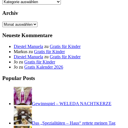
Kategorien
Archiv
Archiv
Neueste Kommentare
Diestel Manuela
zu
Gratis für Kinder
Markus
zu
Gratis für Kinder
Diestel Manuela
zu
Gratis für Kinder
Jo
zu
Gratis für Kinder
Jo
zu
Gratis Kalender 2026
Popular Posts
Gewinnspiel – WELEDA NACHTKERZE
Das „Spezialitäten – Haus“ rettete meinen Tag