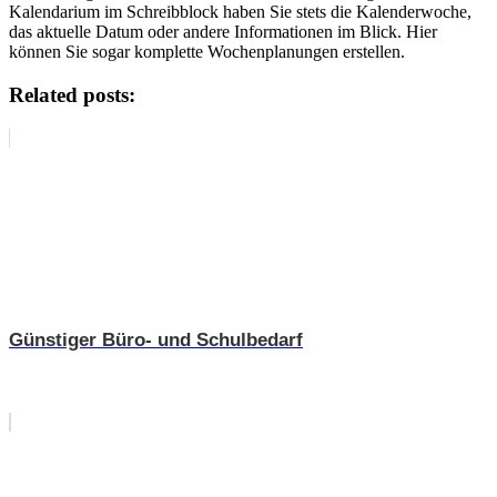
Kalendarium im Schreibblock haben Sie stets die Kalenderwoche,
das aktuelle Datum oder andere Informationen im Blick. Hier
können Sie sogar komplette Wochenplanungen erstellen.
Related posts:
Günstiger Büro- und Schulbedarf