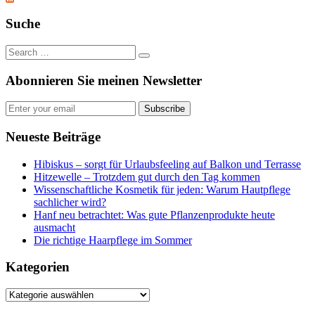
Feed
Suche
Abonnieren Sie meinen Newsletter
Subscribe
Neueste Beiträge
Hibiskus – sorgt für Urlaubsfeeling auf Balkon und Terrasse
Hitzewelle – Trotzdem gut durch den Tag kommen
Wissenschaftliche Kosmetik für jeden: Warum Hautpflege
sachlicher wird?
Hanf neu betrachtet: Was gute Pflanzenprodukte heute
ausmacht
Die richtige Haarpflege im Sommer
Kategorien
Kategorien