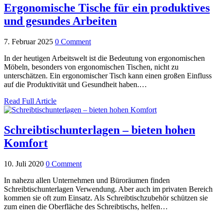
Ergonomische Tische für ein produktives
und gesundes Arbeiten
7. Februar 2025
0 Comment
In der heutigen Arbeitswelt ist die Bedeutung von ergonomischen
Möbeln, besonders von ergonomischen Tischen, nicht zu
unterschätzen. Ein ergonomischer Tisch kann einen großen Einfluss
auf die Produktivität und Gesundheit haben.…
Read Full Article
Schreibtischunterlagen – bieten hohen
Komfort
10. Juli 2020
0 Comment
In nahezu allen Unternehmen und Büroräumen finden
Schreibtischunterlagen Verwendung. Aber auch im privaten Bereich
kommen sie oft zum Einsatz. Als Schreibtischzubehör schützen sie
zum einen die Oberfläche des Schreibtischs, helfen…