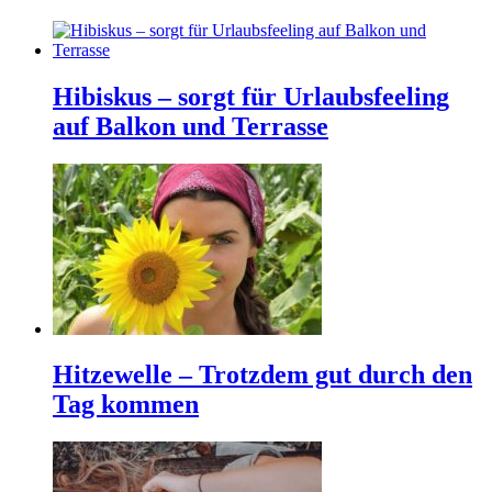
Hibiskus – sorgt für Urlaubsfeeling
auf Balkon und Terrasse
Hitzewelle – Trotzdem gut durch den
Tag kommen