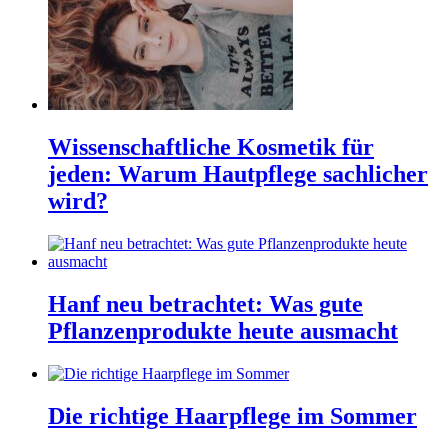
Wissenschaftliche Kosmetik für
jeden: Warum Hautpflege sachlicher
wird?
Hanf neu betrachtet: Was gute
Pflanzenprodukte heute ausmacht
Die richtige Haarpflege im Sommer