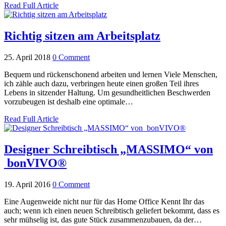
Read Full Article
Richtig sitzen am Arbeitsplatz
25. April 2018
0 Comment
Bequem und rückenschonend arbeiten und lernen Viele Menschen,
ich zähle auch dazu, verbringen heute einen großen Teil ihres
Lebens in sitzender Haltung. Um gesundheitlichen Beschwerden
vorzubeugen ist deshalb eine optimale…
Read Full Article
Designer Schreibtisch „MASSIMO“ von
bonVIVO®
19. April 2016
0 Comment
Eine Augenweide nicht nur für das Home Office Kennt Ihr das
auch; wenn ich einen neuen Schreibtisch geliefert bekommt, dass es
sehr mühselig ist, das gute Stück zusammenzubauen, da der…