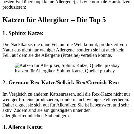
besten Fall überhaupt keine Allergene), als wie normale Hauskatzen
produzieren:
Katzen für Allergiker – Die Top 5
1. Sphinx Katze:
Die Nacktkatze, die ohne Fell auf die Welt kommt, produziert von
Natur aus nicht nur weniger Allergene, sondern sie hat auch kein
Fell, auf dem sie die Allergene (Proteine) verteilen könnte.
Katzen für Allergiker, Sphinx Katze, Quelle: pixabay
2. German Rex Katze/Selkirk Rex/Cornish Rex:
Im Vergleich zu anderen Katzenrassen, soll die Rex-Katze nicht nur
weniger Proteine produzieren, sondern auch weniger Fell verlieren.
Daher eignet sie sich gut für Allergiker. Sie ist liebenswert und sehr
aktiv. Zudem sind sie am günstigsten unter den
allergikerfreundlichen Stubentigern.
3. Allerca Katze
: