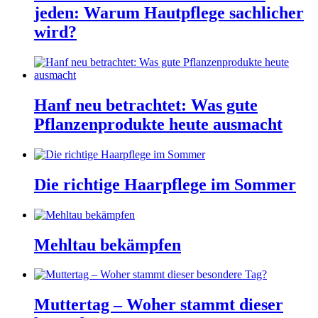
jeden: Warum Hautpflege sachlicher
wird?
Hanf neu betrachtet: Was gute
Pflanzenprodukte heute ausmacht
Die richtige Haarpflege im Sommer
Mehltau bekämpfen
Muttertag – Woher stammt dieser