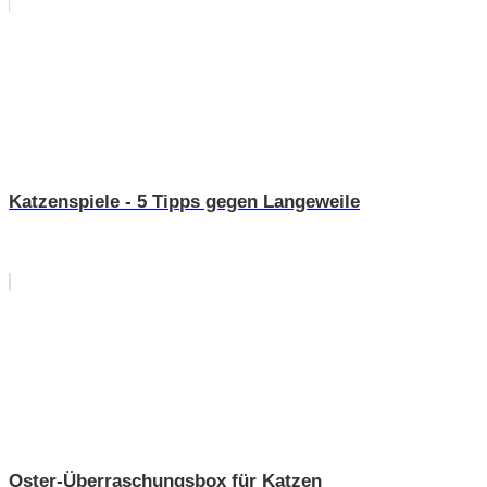
Katzenspiele - 5 Tipps gegen Langeweile
Oster-Überraschungsbox für Katzen