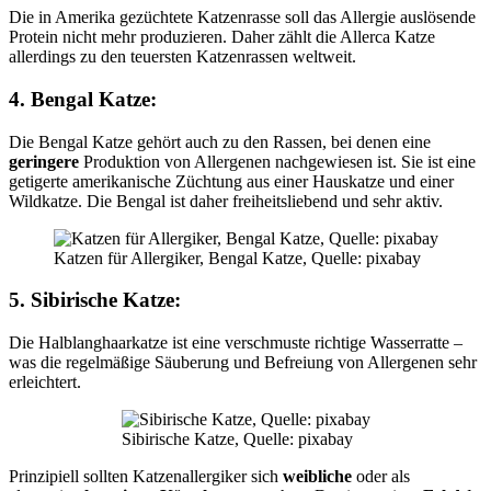
Die in Amerika gezüchtete Katzenrasse soll das Allergie auslösende
Protein nicht mehr produzieren. Daher zählt die Allerca Katze
allerdings zu den teuersten Katzenrassen weltweit.
4. Bengal Katze:
Die Bengal Katze gehört auch zu den Rassen, bei denen eine
geringere
Produktion von Allergenen nachgewiesen ist. Sie ist eine
getigerte amerikanische Züchtung aus einer Hauskatze und einer
Wildkatze. Die Bengal ist daher freiheitsliebend und sehr aktiv.
Katzen für Allergiker, Bengal Katze, Quelle: pixabay
5. Sibirische Katze:
Die Halblanghaarkatze ist eine verschmuste richtige Wasserratte –
was die regelmäßige Säuberung und Befreiung von Allergenen sehr
erleichtert.
Sibirische Katze, Quelle: pixabay
Prinzipiell sollten Katzenallergiker sich
weibliche
oder als