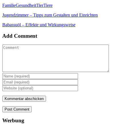
Familie
Gesundheit
Tier
Tiere
Jugendzimmer – Tipps zum Gestalten und Einrichten
Babassuöl – Effekte und Wirkungsweise
Add Comment
Post Comment
Werbung