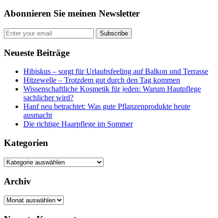
Abonnieren Sie meinen Newsletter
Subscribe
Neueste Beiträge
Hibiskus – sorgt für Urlaubsfeeling auf Balkon und Terrasse
Hitzewelle – Trotzdem gut durch den Tag kommen
Wissenschaftliche Kosmetik für jeden: Warum Hautpflege
sachlicher wird?
Hanf neu betrachtet: Was gute Pflanzenprodukte heute
ausmacht
Die richtige Haarpflege im Sommer
Kategorien
Kategorien
Archiv
Archiv