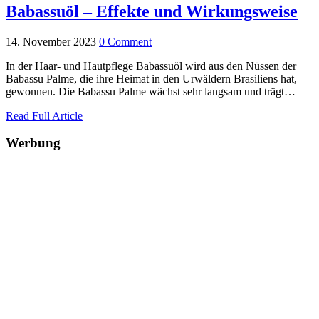
Babassuöl – Effekte und Wirkungsweise
14. November 2023
0 Comment
In der Haar- und Hautpflege Babassuöl wird aus den Nüssen der
Babassu Palme, die ihre Heimat in den Urwäldern Brasiliens hat,
gewonnen. Die Babassu Palme wächst sehr langsam und trägt…
Read Full Article
Werbung