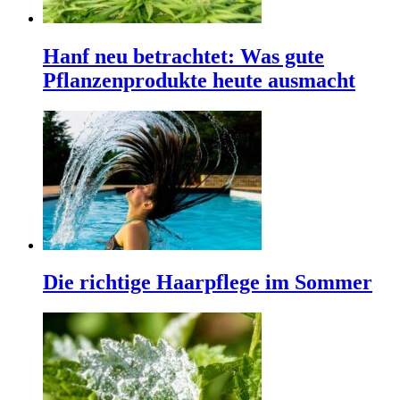
Hanf neu betrachtet: Was gute
Pflanzenprodukte heute ausmacht
Die richtige Haarpflege im Sommer