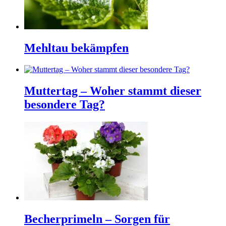
Mehltau bekämpfen
Muttertag – Woher stammt dieser
besondere Tag?
Becherprimeln – Sorgen für