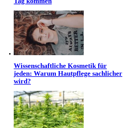
Tag kommen
Wissenschaftliche Kosmetik für
jeden: Warum Hautpflege sachlicher
wird?