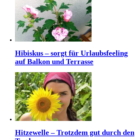
Hibiskus – sorgt für Urlaubsfeeling
auf Balkon und Terrasse
Hitzewelle – Trotzdem gut durch den