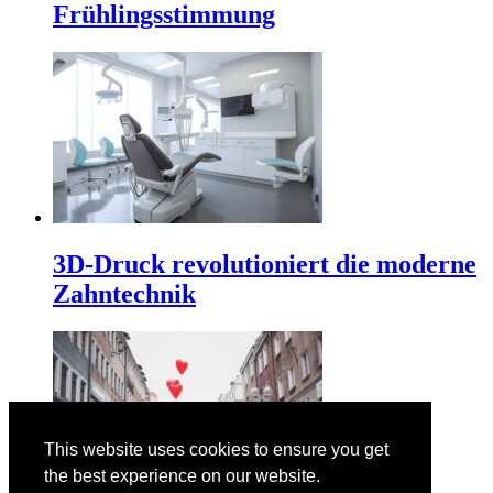
Frühlingsstimmung
3D-Druck revolutioniert die moderne
Zahntechnik
This website uses cookies to ensure you get
the best experience on our website.