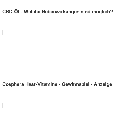
CBD-Öl - Welche Nebenwirkungen sind möglich?
Cosphera Haar-Vitamine - Gewinnspiel - Anzeige