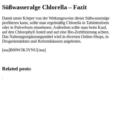
Süßwasseralge Chlorella – Fazit
Damit unser Körper von der Wirkungsweise dieser Süßwasseralge
profitieren kann, sollte man regelmäßig Chlorella in Tablettenform
oder in Pulverform einnehmen. Außerdem sollte man beim Kauf,
auf den Chlorophyll Anteil und auf eine Bio-Zertifizierung achten.
Das Nahrungsergänzungsmittel wird in diversen Online-Shops, in
Drogeriemärkten und Reformhäusern angeboten.
[asa]B00W3K3YNU[/asa]
Related posts: