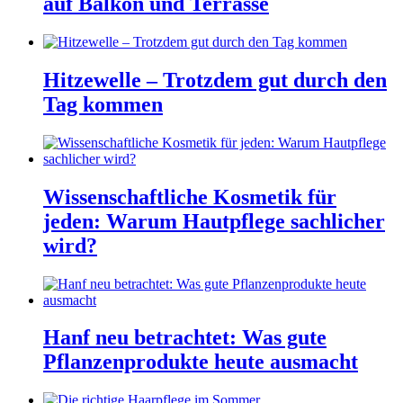
auf Balkon und Terrasse
Hitzewelle – Trotzdem gut durch den
Tag kommen
Wissenschaftliche Kosmetik für
jeden: Warum Hautpflege sachlicher
wird?
Hanf neu betrachtet: Was gute
Pflanzenprodukte heute ausmacht