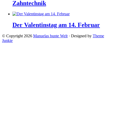
Zahntechnik
Der Valentinstag am 14. Februar
© Copyright 2026
Manuelas bunte Welt
· Designed by
Theme
Junkie