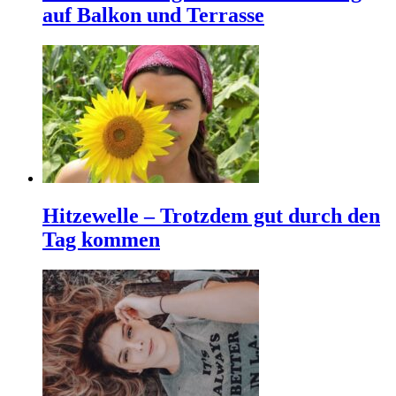
auf Balkon und Terrasse
Hitzewelle – Trotzdem gut durch den
Tag kommen