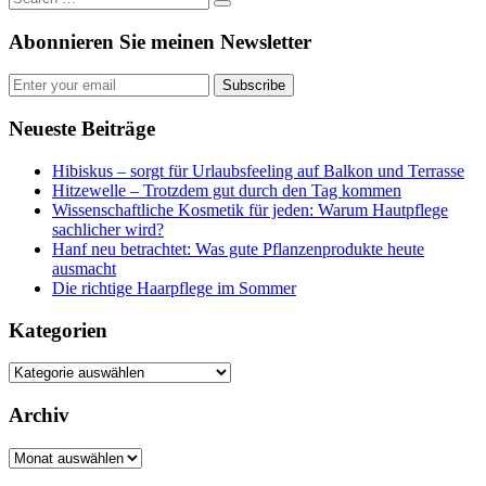
Abonnieren Sie meinen Newsletter
Subscribe
Neueste Beiträge
Hibiskus – sorgt für Urlaubsfeeling auf Balkon und Terrasse
Hitzewelle – Trotzdem gut durch den Tag kommen
Wissenschaftliche Kosmetik für jeden: Warum Hautpflege
sachlicher wird?
Hanf neu betrachtet: Was gute Pflanzenprodukte heute
ausmacht
Die richtige Haarpflege im Sommer
Kategorien
Kategorien
Archiv
Archiv