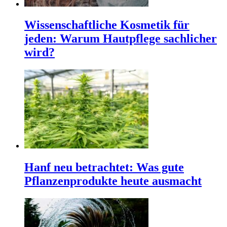
Wissenschaftliche Kosmetik für
jeden: Warum Hautpflege sachlicher
wird?
Hanf neu betrachtet: Was gute
Pflanzenprodukte heute ausmacht