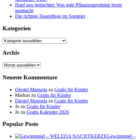
Hanf neu betrachtet: Was gute Pflanzenprodukte heute
ausmacht
Die richtige Haarpflege im Sommer
Kategorien
Kategorien
Archiv
Archiv
Neueste Kommentare
Diestel Manuela
zu
Gratis für Kinder
Markus
zu
Gratis für Kinder
Diestel Manuela
zu
Gratis für Kinder
Jo
zu
Gratis für Kinder
Jo
zu
Gratis Kalender 2026
Popular Posts
Gewinnspiel –