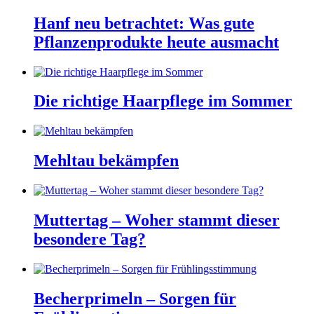
Hanf neu betrachtet: Was gute
Pflanzenprodukte heute ausmacht
Die richtige Haarpflege im Sommer
Mehltau bekämpfen
Muttertag – Woher stammt dieser
besondere Tag?
Becherprimeln – Sorgen für