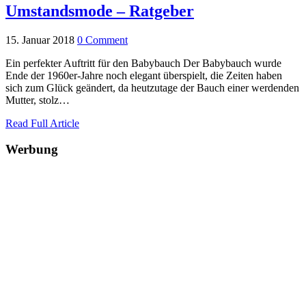
Umstandsmode – Ratgeber
15. Januar 2018
0 Comment
Ein perfekter Auftritt für den Babybauch Der Babybauch wurde
Ende der 1960er-Jahre noch elegant überspielt, die Zeiten haben
sich zum Glück geändert, da heutzutage der Bauch einer werdenden
Mutter, stolz…
Read Full Article
Werbung