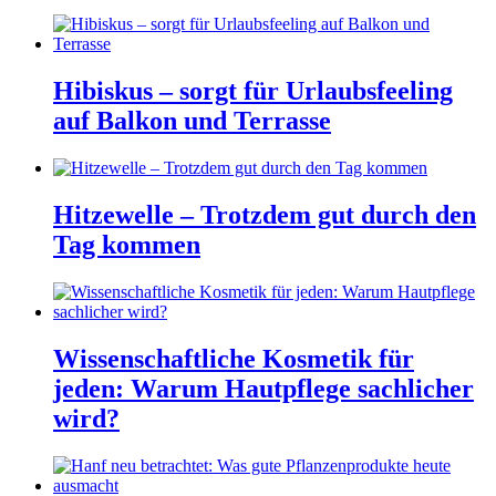
Hibiskus – sorgt für Urlaubsfeeling
auf Balkon und Terrasse
Hitzewelle – Trotzdem gut durch den
Tag kommen
Wissenschaftliche Kosmetik für
jeden: Warum Hautpflege sachlicher
wird?