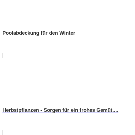
Poolabdeckung für den Winter
Herbstpflanzen - Sorgen für ein frohes Gemüt....