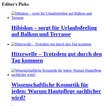
Editor's Picks
Hibiskus – sorgt für Urlaubsfeeling
auf Balkon und Terrasse
Hitzewelle – Trotzdem gut durch den
Tag kommen
Wissenschaftliche Kosmetik für
jeden: Warum Hautpflege sachlicher
wird?