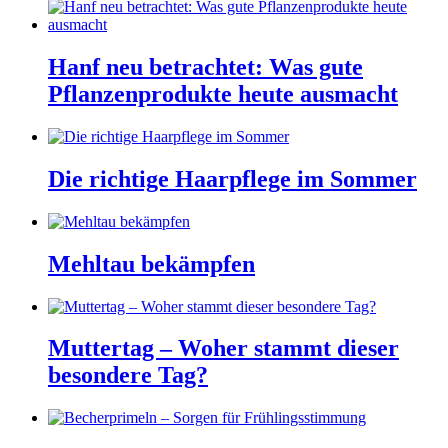
Hanf neu betrachtet: Was gute
Pflanzenprodukte heute ausmacht
Die richtige Haarpflege im Sommer
Mehltau bekämpfen
Muttertag – Woher stammt dieser
besondere Tag?