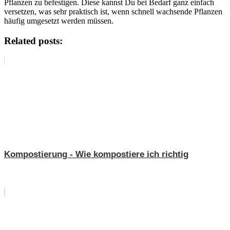
Pflanzen zu befestigen. Diese kannst Du bei Bedarf ganz einfach
versetzen, was sehr praktisch ist, wenn schnell wachsende Pflanzen
häufig umgesetzt werden müssen.
Related posts:
Kompostierung - Wie kompostiere ich richtig