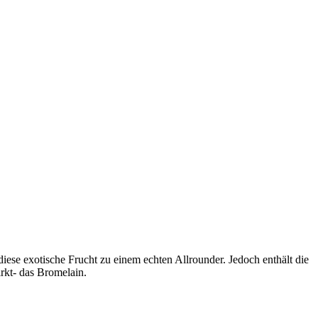
ese exotische Frucht zu einem echten Allrounder. Jedoch enthält die
rkt- das Bromelain.