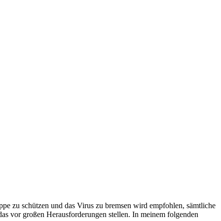
uppe zu schützen und das Virus zu bremsen wird empfohlen, sämtliche
das vor großen Herausforderungen stellen. In meinem folgenden