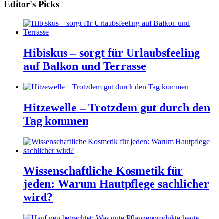
Editor's Picks
Hibiskus – sorgt für Urlaubsfeeling
auf Balkon und Terrasse
Hitzewelle – Trotzdem gut durch den
Tag kommen
Wissenschaftliche Kosmetik für
jeden: Warum Hautpflege sachlicher
wird?