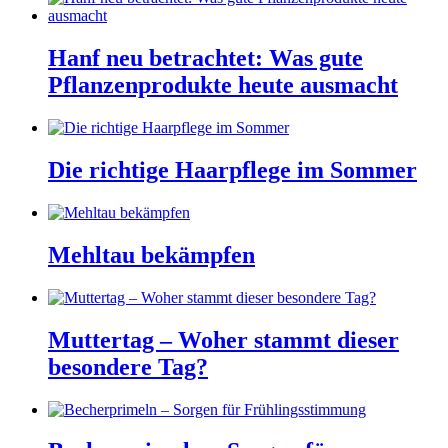
Hanf neu betrachtet: Was gute
Pflanzenprodukte heute ausmacht
Die richtige Haarpflege im Sommer
Mehltau bekämpfen
Muttertag – Woher stammt dieser
besondere Tag?