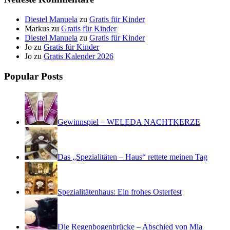
Diestel Manuela
zu
Gratis für Kinder
Markus
zu
Gratis für Kinder
Diestel Manuela
zu
Gratis für Kinder
Jo
zu
Gratis für Kinder
Jo
zu
Gratis Kalender 2026
Popular Posts
Gewinnspiel – WELEDA NACHTKERZE
Das „Spezialitäten – Haus“ rettete meinen Tag
Spezialitätenhaus: Ein frohes Osterfest
Die Regenbogenbrücke – Abschied von Mia