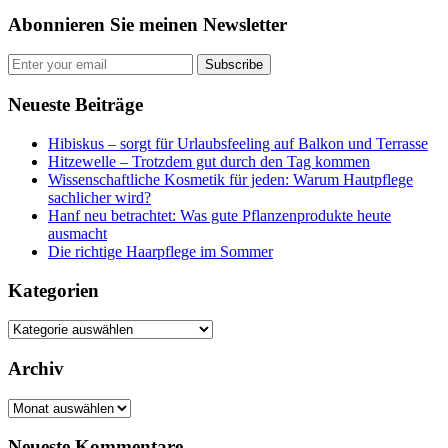
Abonnieren Sie meinen Newsletter
Subscribe
Neueste Beiträge
Hibiskus – sorgt für Urlaubsfeeling auf Balkon und Terrasse
Hitzewelle – Trotzdem gut durch den Tag kommen
Wissenschaftliche Kosmetik für jeden: Warum Hautpflege
sachlicher wird?
Hanf neu betrachtet: Was gute Pflanzenprodukte heute
ausmacht
Die richtige Haarpflege im Sommer
Kategorien
Kategorien
Archiv
Archiv
Neueste Kommentare