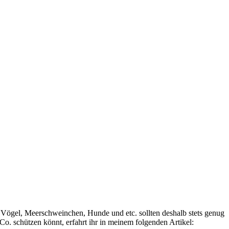
Vögel, Meerschweinchen, Hunde und etc. sollten deshalb stets genug
o. schützen könnt, erfahrt ihr in meinem folgenden Artikel: