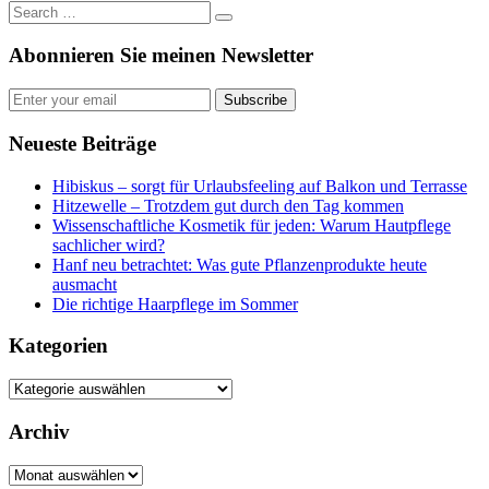
Abonnieren Sie meinen Newsletter
Subscribe
Neueste Beiträge
Hibiskus – sorgt für Urlaubsfeeling auf Balkon und Terrasse
Hitzewelle – Trotzdem gut durch den Tag kommen
Wissenschaftliche Kosmetik für jeden: Warum Hautpflege
sachlicher wird?
Hanf neu betrachtet: Was gute Pflanzenprodukte heute
ausmacht
Die richtige Haarpflege im Sommer
Kategorien
Kategorien
Archiv
Archiv