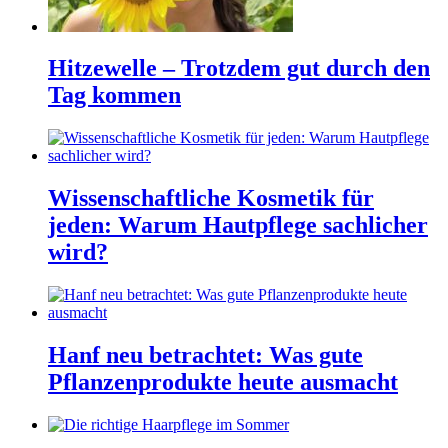
Hitzewelle – Trotzdem gut durch den
Tag kommen
Wissenschaftliche Kosmetik für
jeden: Warum Hautpflege sachlicher
wird?
Hanf neu betrachtet: Was gute
Pflanzenprodukte heute ausmacht