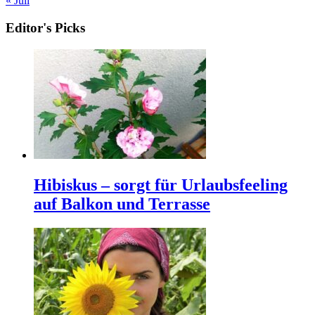
« Juli
Editor's Picks
Hibiskus – sorgt für Urlaubsfeeling
auf Balkon und Terrasse