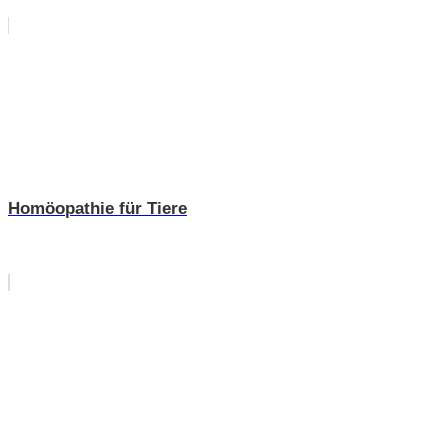
Homöopathie für Tiere