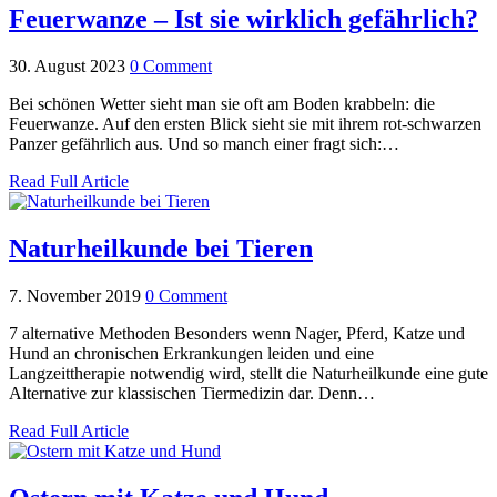
Feuerwanze – Ist sie wirklich gefährlich?
30. August 2023
0 Comment
Bei schönen Wetter sieht man sie oft am Boden krabbeln: die
Feuerwanze. Auf den ersten Blick sieht sie mit ihrem rot-schwarzen
Panzer gefährlich aus. Und so manch einer fragt sich:…
Read Full Article
Naturheilkunde bei Tieren
7. November 2019
0 Comment
7 alternative Methoden Besonders wenn Nager, Pferd, Katze und
Hund an chronischen Erkrankungen leiden und eine
Langzeittherapie notwendig wird, stellt die Naturheilkunde eine gute
Alternative zur klassischen Tiermedizin dar. Denn…
Read Full Article