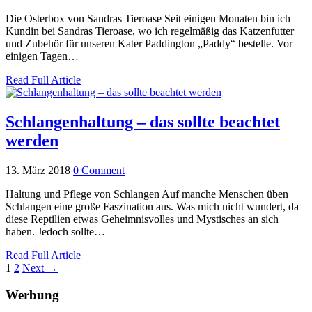
Die Osterbox von Sandras Tieroase Seit einigen Monaten bin ich
Kundin bei Sandras Tieroase, wo ich regelmäßig das Katzenfutter
und Zubehör für unseren Kater Paddington „Paddy“ bestelle. Vor
einigen Tagen…
Read Full Article
Schlangenhaltung – das sollte beachtet
werden
13. März 2018
0 Comment
Haltung und Pflege von Schlangen Auf manche Menschen üben
Schlangen eine große Faszination aus. Was mich nicht wundert, da
diese Reptilien etwas Geheimnisvolles und Mystisches an sich
haben. Jedoch sollte…
Read Full Article
1
2
Next →
Werbung