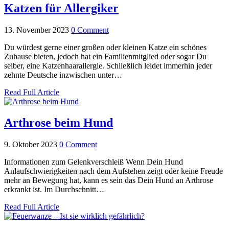
Katzen für Allergiker
13. November 2023
0 Comment
Du würdest gerne einer großen oder kleinen Katze ein schönes
Zuhause bieten, jedoch hat ein Familienmitglied oder sogar Du
selber, eine Katzenhaarallergie. Schließlich leidet immerhin jeder
zehnte Deutsche inzwischen unter…
Read Full Article
Arthrose beim Hund
9. Oktober 2023
0 Comment
Informationen zum Gelenkverschleiß Wenn Dein Hund
Anlaufschwierigkeiten nach dem Aufstehen zeigt oder keine Freude
mehr an Bewegung hat, kann es sein das Dein Hund an Arthrose
erkrankt ist. Im Durchschnitt…
Read Full Article