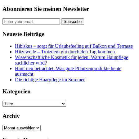
Abonnieren Sie meinen Newsletter
Subscribe
Neueste Beiträge
Hibiskus – sorgt für Urlaubsfeeling auf Balkon und Terrasse
Hitzewelle – Trotzdem gut durch den Tag kommen
Wissenschaftliche Kosmetik für jeden: Warum Hautpflege
sachlicher wird?
Hanf neu betrachtet: Was gute Pflanzenprodukte heute
ausmacht
Die richtige Haarpflege im Sommer
Kategorien
Kategorien
Archiv
Archiv