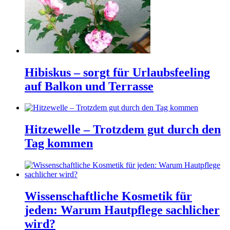
Hibiskus – sorgt für Urlaubsfeeling
auf Balkon und Terrasse
Hitzewelle – Trotzdem gut durch den
Tag kommen
Wissenschaftliche Kosmetik für
jeden: Warum Hautpflege sachlicher
wird?