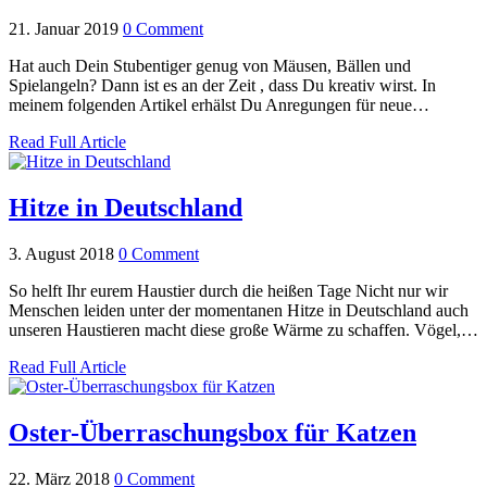
21. Januar 2019
0 Comment
Hat auch Dein Stubentiger genug von Mäusen, Bällen und
Spielangeln? Dann ist es an der Zeit , dass Du kreativ wirst. In
meinem folgenden Artikel erhälst Du Anregungen für neue…
Read Full Article
Hitze in Deutschland
3. August 2018
0 Comment
So helft Ihr eurem Haustier durch die heißen Tage Nicht nur wir
Menschen leiden unter der momentanen Hitze in Deutschland auch
unseren Haustieren macht diese große Wärme zu schaffen. Vögel,…
Read Full Article
Oster-Überraschungsbox für Katzen
22. März 2018
0 Comment