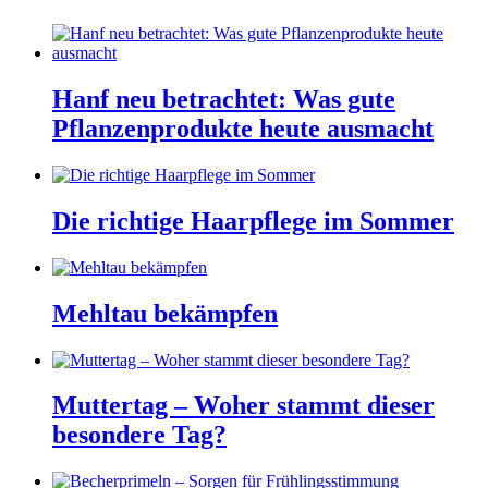
Hanf neu betrachtet: Was gute
Pflanzenprodukte heute ausmacht
Die richtige Haarpflege im Sommer
Mehltau bekämpfen
Muttertag – Woher stammt dieser
besondere Tag?