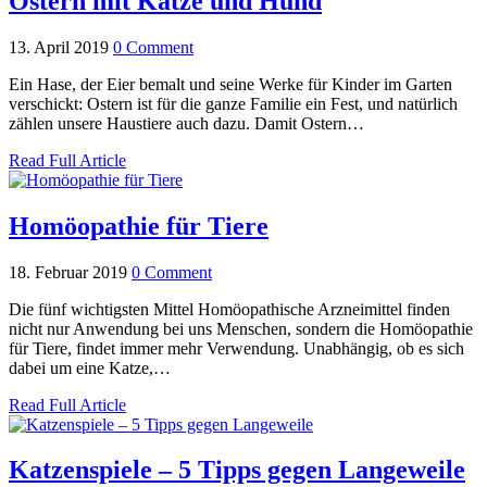
Ostern mit Katze und Hund
13. April 2019
0 Comment
Ein Hase, der Eier bemalt und seine Werke für Kinder im Garten
verschickt: Ostern ist für die ganze Familie ein Fest, und natürlich
zählen unsere Haustiere auch dazu. Damit Ostern…
Read Full Article
Homöopathie für Tiere
18. Februar 2019
0 Comment
Die fünf wichtigsten Mittel Homöopathische Arzneimittel finden
nicht nur Anwendung bei uns Menschen, sondern die Homöopathie
für Tiere, findet immer mehr Verwendung. Unabhängig, ob es sich
dabei um eine Katze,…
Read Full Article
Katzenspiele – 5 Tipps gegen Langeweile