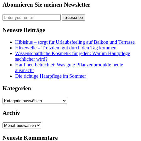
Abonnieren Sie meinen Newsletter
Subscribe
Neueste Beiträge
Hibiskus – sorgt für Urlaubsfeeling auf Balkon und Terrasse
Hitzewelle – Trotzdem gut durch den Tag kommen
Wissenschaftliche Kosmetik für jeden: Warum Hautpflege
sachlicher wird?
Hanf neu betrachtet: Was gute Pflanzenprodukte heute
ausmacht
Die richtige Haarpflege im Sommer
Kategorien
Kategorien
Archiv
Archiv
Neueste Kommentare