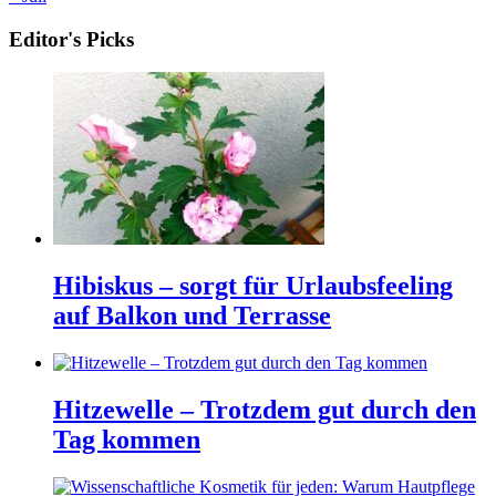
Editor's Picks
Hibiskus – sorgt für Urlaubsfeeling
auf Balkon und Terrasse
Hitzewelle – Trotzdem gut durch den
Tag kommen