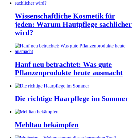
Wissenschaftliche Kosmetik für
jeden: Warum Hautpflege sachlicher
wird?
Hanf neu betrachtet: Was gute
Pflanzenprodukte heute ausmacht
Die richtige Haarpflege im Sommer
Mehltau bekämpfen