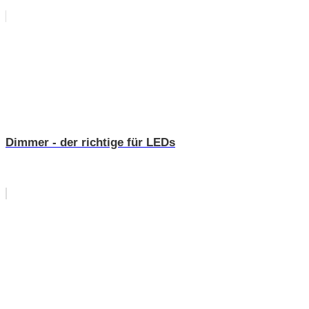
Dimmer - der richtige für LEDs