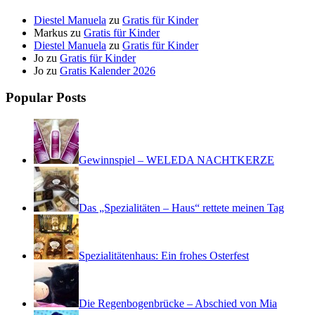
Diestel Manuela
zu
Gratis für Kinder
Markus
zu
Gratis für Kinder
Diestel Manuela
zu
Gratis für Kinder
Jo
zu
Gratis für Kinder
Jo
zu
Gratis Kalender 2026
Popular Posts
Gewinnspiel – WELEDA NACHTKERZE
Das „Spezialitäten – Haus“ rettete meinen Tag
Spezialitätenhaus: Ein frohes Osterfest
Die Regenbogenbrücke – Abschied von Mia